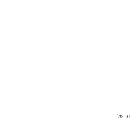
תו של