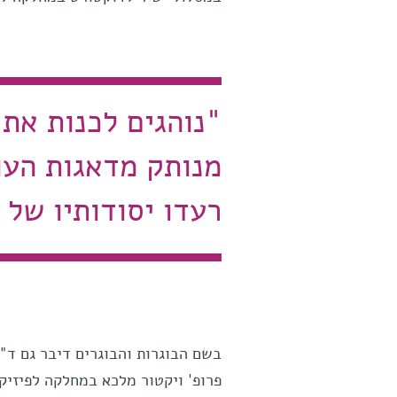
"נוהגים לכנות את 
מנותק מדאגות העו
רעדו יסודותיו של 
בשם הבוגרות והבוגרים דיבר גם ד"
פרופ' ויקטור מלכא במחלקה לפיזיקה