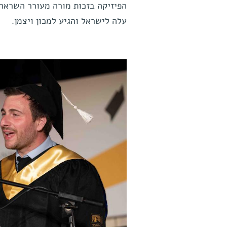
הפיזיקה בזכות מורה מעורר השראה,
עלה לישראל והגיע למכון ויצמן.