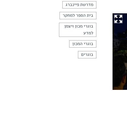
מדרשת פיינברג
בית הספר למחקר
בוגרי מכון ויצמן
למדע
בוגרי המכון
בוגרים