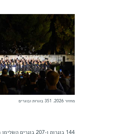
מחזור 2026. 351 בוגרות ובוגרים