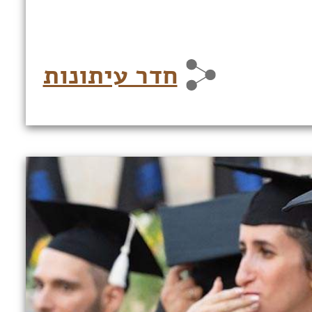
חדר עיתונות