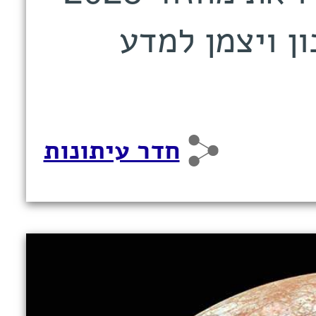
ן ויצמן למדע
חדר עיתונות