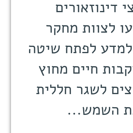
י דינוזאורים
עו לצוות מחקר
 למדע לפתח שיטה
קבות חיים מחוץ
צים לשגר חללית
כת השמש…