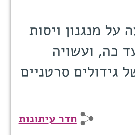
על מנגנון ויסות
ד כה, ועשויה
 גידולים סרטניים
חדר עיתונות