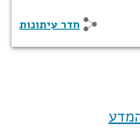
חדר עיתונות
המדע