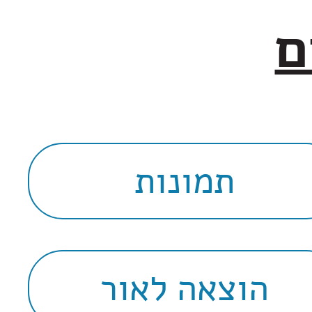
ם
תמונות
הוצאה לאור