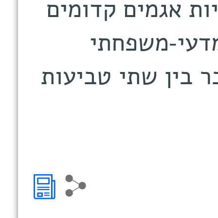
ות אגמים קדומים
מדעי-משפחתי
 בין שתי טביעות