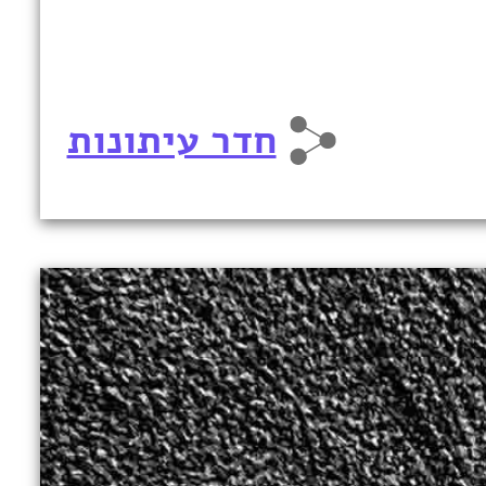
חדר עיתונות