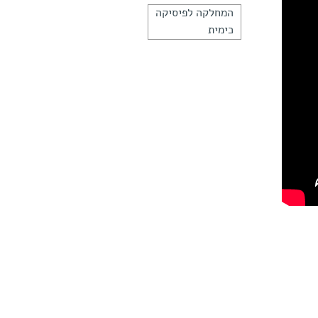
המחלקה לפיסיקה
כימית