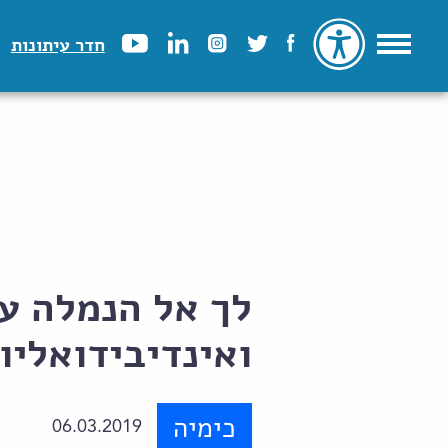
חדר עיתונות
לך אל הנמלה עצ
ואינדיבידואליו
כימיה
06.03.2019