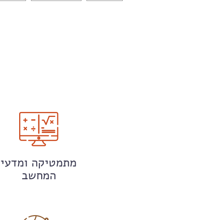
מתמטיקה ומדעי
המחשב