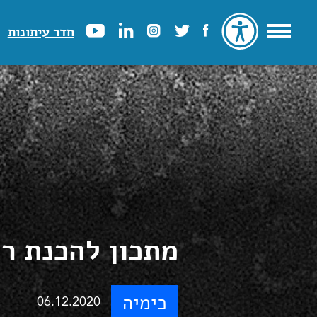
חדר עיתונות
מתכון להכנת רי
כימיה
06.12.2020