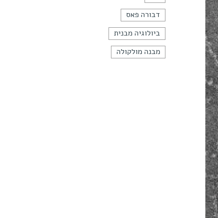
דבורה פאס
ביולוגיה מבנית
מבנה מולקולה