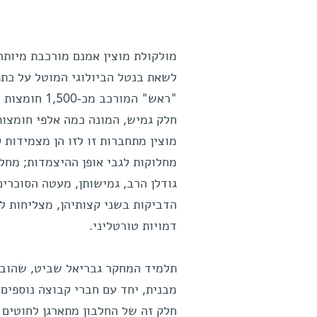
לשאת בנטל הביולוגי המוטל על כתפי
חלק גמיש, המונה כמה אלפי חומצות
מוצין מתחברות זו לזו הן מצמידות 
מחלוקות לגבי אופן ההיצמדות; מחל
גודלן הרב, גמישותן, מעטה הסוכרים 
הדביקות בשני קצותיהן, מצליחות לי
דמויות טורטליני.
תלמיד המחקר גבריאל שביט, שהוב
מבנית, יחד עם חברי קבוצה נוספים,
חלק זה של החלבון מתארגן לחוטים 