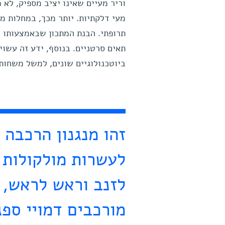
וריר מעיים שאינו יציב מספיק, לא 
מעי דלקתיות. יותר מכך, במחלות ממ
תרופתי. הבנת המתכון שבאמצעותו נו
תאים סרטניים. בנוסף, ידע זה עשוי
ביוטכנולוגיים שונים, למשל משחות 
זהו מנגנון הרכבה
לעשרות מולקולות מ
לזנב וראש לראש, ו
מורכבים דמויי ספג