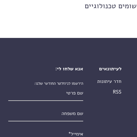
שומים טכנולוגיים
לעיתונאים
אנא שלחו לי:
חדר עיתונות
הירשמו לניוזלטר החודשי שלנו:
שם פרטי
RSS
שם משפחה
אימייל
*