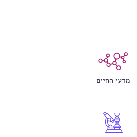
מדעי החיים