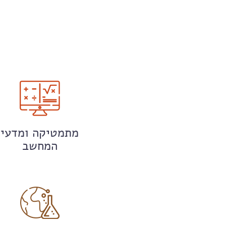
מתמטיקה ומדעי
המחשב