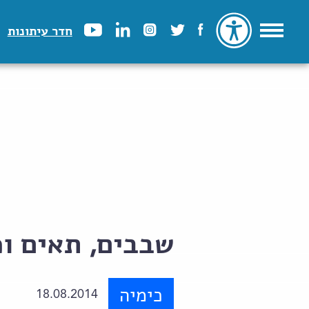
חדר עיתונות
שבבים, תאים ו
כימיה
18.08.2014