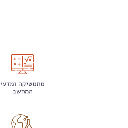
מתמטיקה ומדעי
המחשב