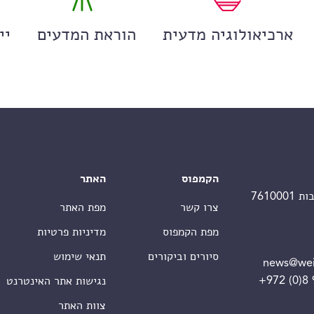
ארכיאולוגיה מדעית
הוראת המדעים
יי
הקמפוס
האתר
צרו קשר
מפת האתר
מפת הקמפוס
מדיניות פרטיות
סיורים וביקורים
תנאי שימוש
news@wei
+972 (0)8
נגישות אתר האינטרנט
צוות האתר