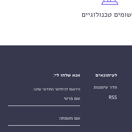
שומים טכנולוגיים
לעיתונאים
אנא שלחו לי:
חדר עיתונות
הירשמו לניוזלטר החודשי שלנו:
שם פרטי
RSS
שם משפחה