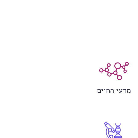
מדעי החיים