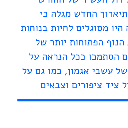
ידול העשיר של החורש
תיארוך החדש מגלה כי
היו מסוגלים לחיות בנוחות
הנוף הפתוחות יותר של
ם הסתמכו ככל הנראה על
ל עשבי אגמון, כמו גם על
 ציד ציפורים וצבאים