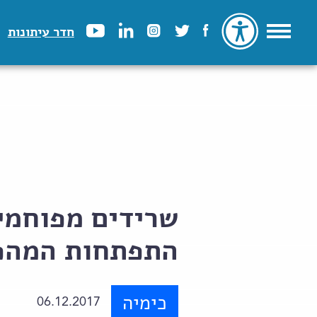
חדר עיתונות
שרידים מפוחמי
התפתחות המהפ
כימיה
06.12.2017