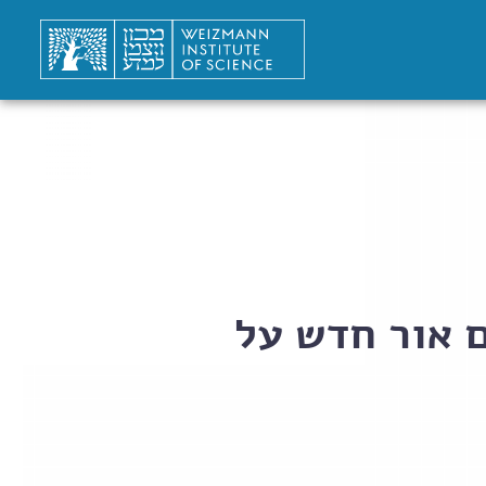
 אור חדש על