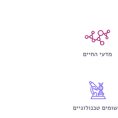
מדעי החיים
שומים טכנולוגיים