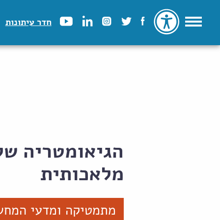
חדר עיתונות
הגיאומטריה של 
מלאכותית
מתמטיקה ומדעי המחש