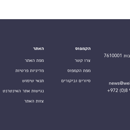
הקמפוס
האתר
צרו קשר
מפת האתר
מפת הקמפוס
מדיניות פרטיות
סיורים וביקורים
תנאי שימוש
news@wei
+972 (0)8
נגישות אתר האינטרנט
צוות האתר