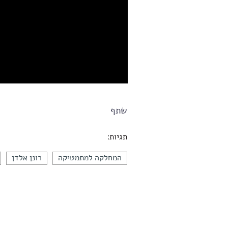
שתף
תגיות:
המחלקה למתמטיקה
רונן אלדן