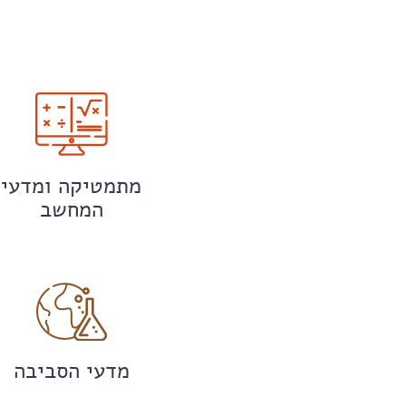
מתמטיקה ומדעי
המחשב
מדעי הסביבה