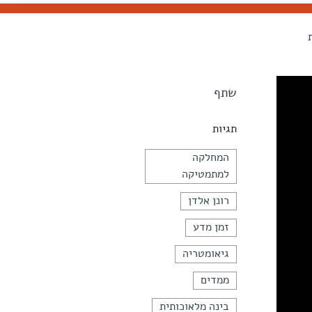
שתף
תגיות
המחלקה
למתמטיקה
רונן אלדן
זמן מדע
גיאומטריה
ממדים
בינה מלאוכותית