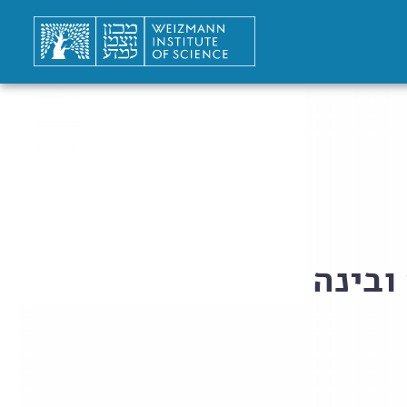
ובינה