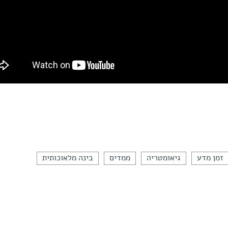
זמן מדע
גיאומטריה
ממדים
בינה מלאוכותית