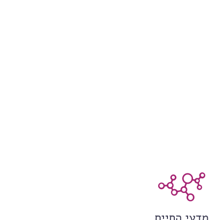
מדעי החיים