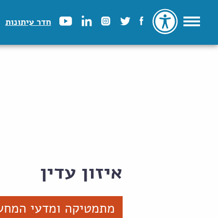
חדר עיתונות
איזון עדין
מתמטיקה ומדעי המחש