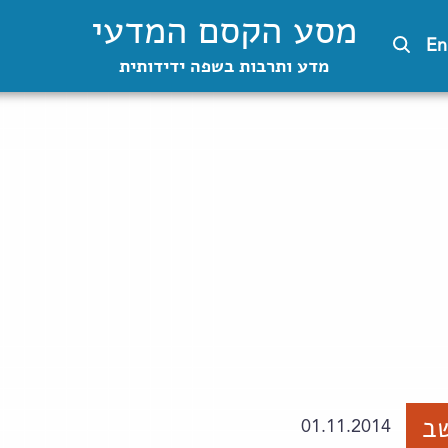
מסע הקסם המדעי
En
מדע ותרבות בשפה ידידותית
ב
01.11.2014