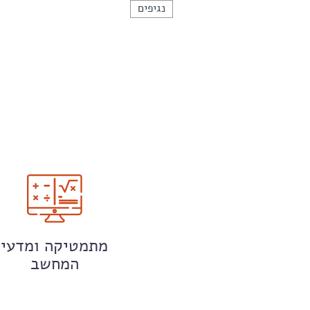
נגיפים
מתמטיקה ומדעי
המחשב