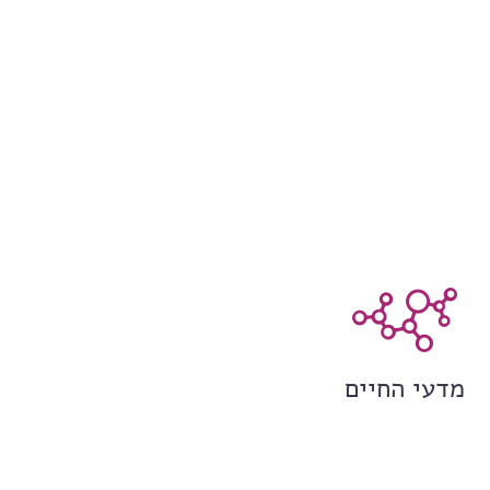
מדעי החיים