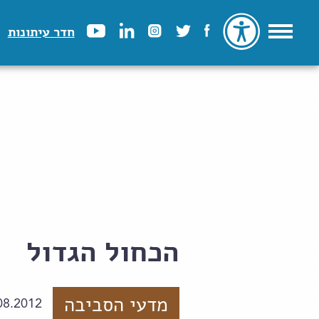
חדר עיתונות
הכחול הגדול
מדעי הסביבה
08.2012