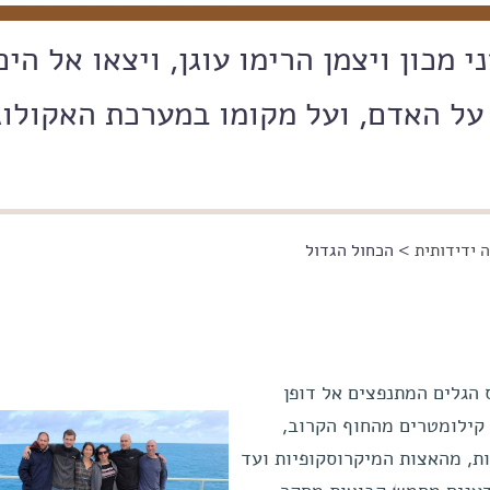
 מכון ויצמן הרימו עוגן, ויצאו אל הים
ל האדם, ועל מקומו במערכת האקולוג
 ידידותית
> הכחול הגדול
 הגלים המתנפצים אל דופן
 קילומטרים מהחוף הקרוב,
ת, מהאצות המיקרוסקופיות ועד