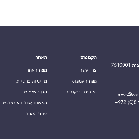
הקמפוס
האתר
צרו קשר
מפת האתר
מפת הקמפוס
מדיניות פרטיות
סיורים וביקורים
תנאי שימוש
news@wei
+972 (0)8
נגישות אתר האינטרנט
צוות האתר