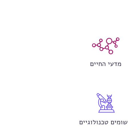
מדעי החיים
שומים טכנולוגיים