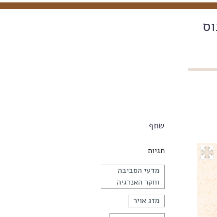
וס
שתף
תגיות
מדעי הסביבה
וחקר האנרגיה
מזג אויר