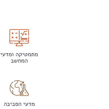
מתמטיקה ומדעי
המחשב
מדעי הסביבה