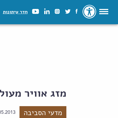
חדר עיתונות
מזג אוויר מעול
מדעי הסביבה
05.2013