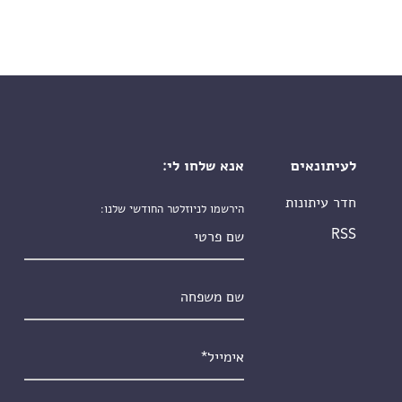
לעיתונאים
אנא שלחו לי:
חדר עיתונות
הירשמו לניוזלטר החודשי שלנו:
שם פרטי
RSS
שם משפחה
אימייל
*