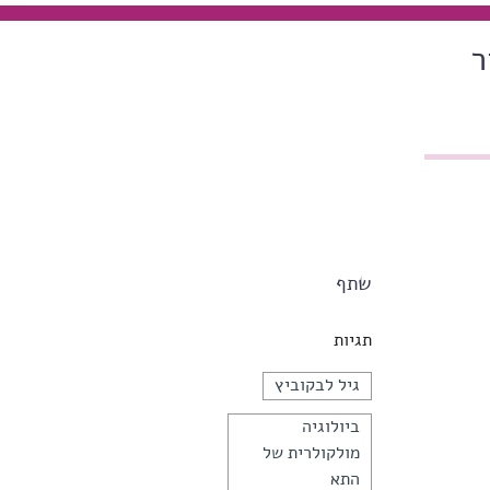
ר
שתף
תגיות
גיל לבקוביץ
ביולוגיה
מולקולרית של
התא