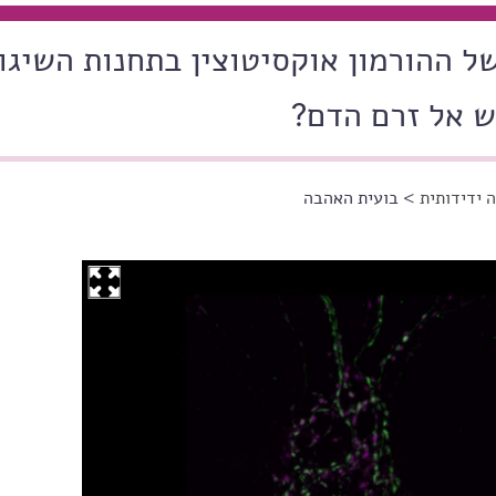
 ההורמון אוקסיטוצין בתחנות השיגו
ש אל זרם הדם?
 ידידותית
> בועית האהבה