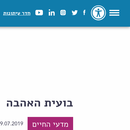
חדר עיתונות
בועית האהבה
מדעי החיים
9.07.2019