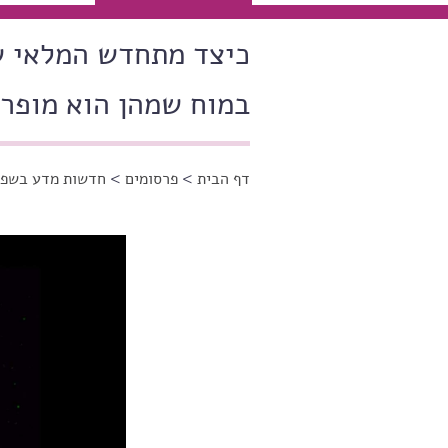
כיצד מתחדש המלאי של
במוח שמהן הוא מופר
דף הבית
>
פרסומים
>
חדשות מדע בשפה
הינך נמצא כאן