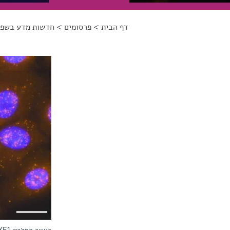
דף הבית
>
פרסומים
>
חדשות מדע בשפה
הינך נמצא כאן