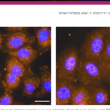
 ידידותית
> יצוא במסלול האיטי