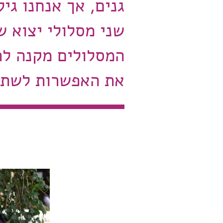
גנים, אך אנחנו גי
שני מסלולי יצוא של
המסלולים מקנה לתא
את האפשרות לשתק