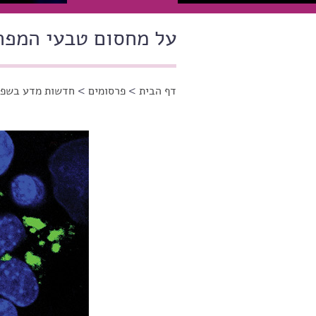
על מחסום טבעי המפר
דף הבית
>
פרסומים
>
חדשות מדע בשפה
הינך נמצא כאן