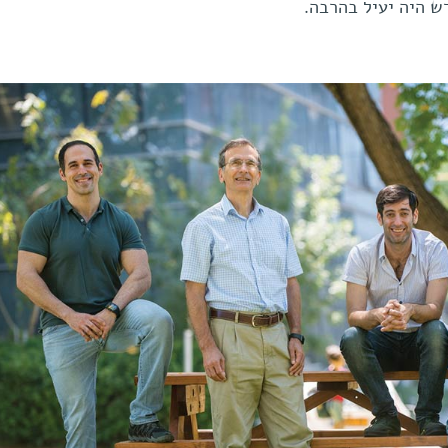
ש היה יעיל בהרבה.