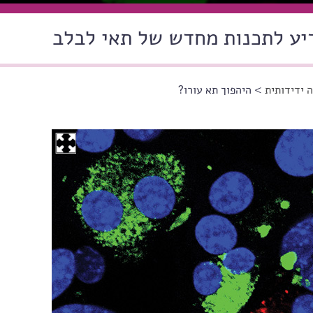
יע לתכנות מחדש של תאי לבלב
 ידידותית
> היהפוך תא עורו?