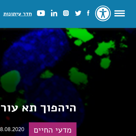
חדר עיתונות
היהפוך תא עורו
מדעי החיים
8.08.2020