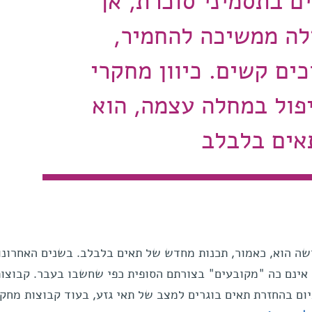
ים בתסמיני סוכרת, אך
לה ממשיכה להחמיר,
כים קשים. כיוון מחקרי
פול במחלה עצמה, הוא
אים בלבלב
שה הוא, כאמור, תכנות מחדש של תאים בלבלב. בשנים האחרונו
ו אינם כה "מקובעים" בצורתם הסופית כפי שחשבו בעבר. קבוצו
ום בהחזרת תאים בוגרים למצב של תאי גזע, בעוד קבוצות מחק