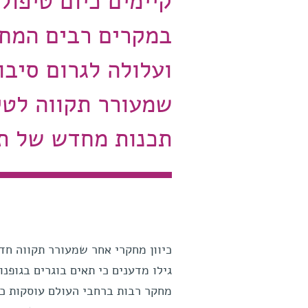
קיימים כיום טיפול
במקרים רבים המח
ועלולה לגרום סיבו
שמעורר תקווה לטי
תכנות מחדש של ת
כיוון מחקרי אחר שמעורר תקווה חד
גילו מדענים כי תאים בוגרים בגופנ
מחקר רבות ברחבי העולם עוסקות כי