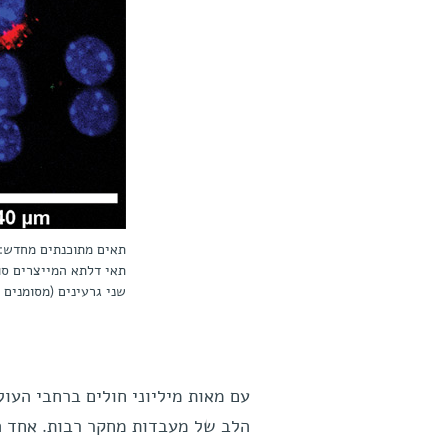
תאים מתוכנתים מחדש: 
תאי דלתא המייצרים סו
שני גרעינים (מסומנים
עם מאות מיליוני חולים ברחבי העו
הלב של מעבדות מחקר רבות. אחד ה