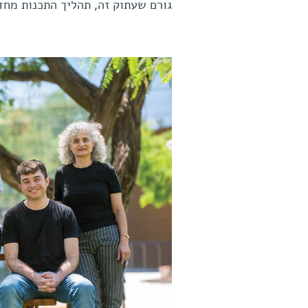
גורם שעתוק זה, תהליך התכנות מחד