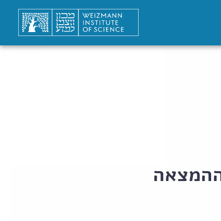
 ההמצאה