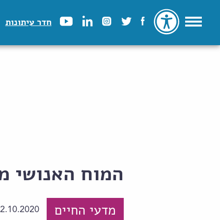
חדר עיתונות
המוח האנושי מ
מדעי החיים
2.10.2020