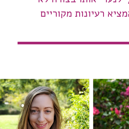
ציא רעיונות מקוריים