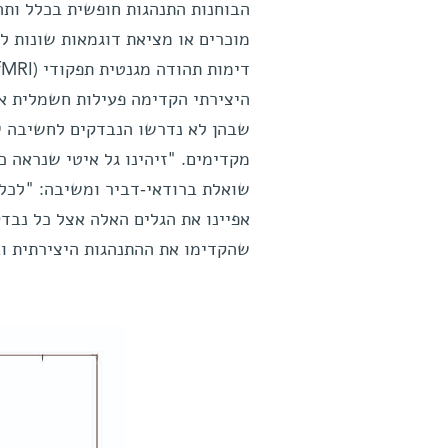
הבוחנות התנהגות חופשית בכלל ותה
מוכרים או מציאת דוגמאות שונות ל
היצירתי הקדימה פעילות חשמלית אי
שבהן לא נדרשו הנבדקים לחשיבה יצ
מקדימים. "זיהינו גל איטי שנראה כ
שואלת ברודאי-דביר ומשיבה: "לכל 
אפיינו את הגלים האלה אצל כל נבד
שהקדימו את ההתנהגות היצירתית ובי