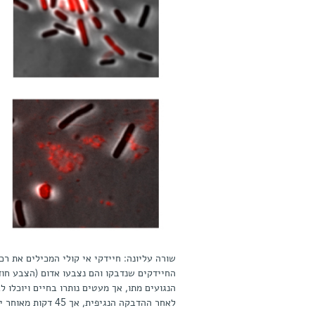
לאחר ההדבקה הנגיפ