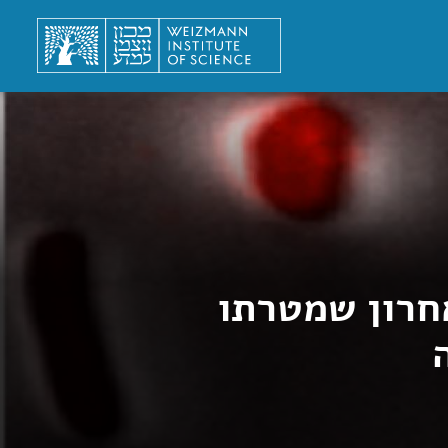
חרון שמטרתו