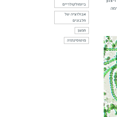
ויצמן
ביומולקולריים
ימה
אבולוציה של
חלבונים
חמצן
פוטוסינתזה