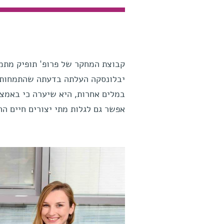
קבוצת המחקר של פרופ' תופיק מתמ
יבלונסקה העלתה בדעתה שהתמחות ז
במלים אחרות, היא שיערה כי באמצע
אפשר גם לגלות מתי יצורים חיים הח