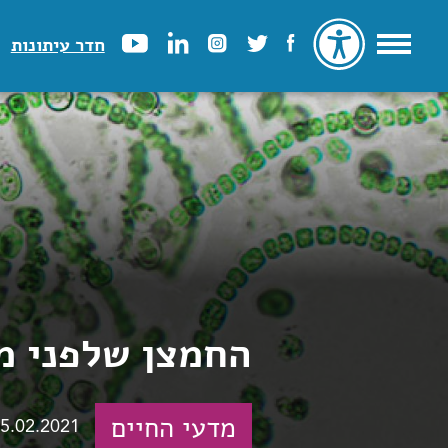
חדר עיתונות
החמצן שלפני מ
מדעי החיים
5.02.2021