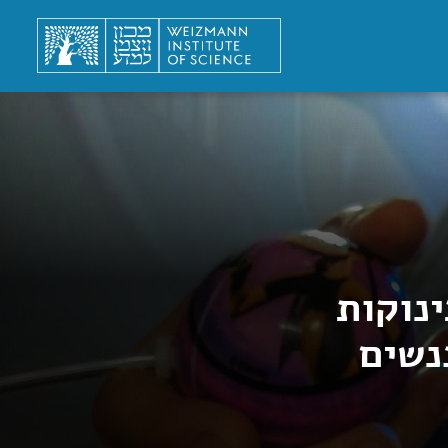
נוקות
נשים