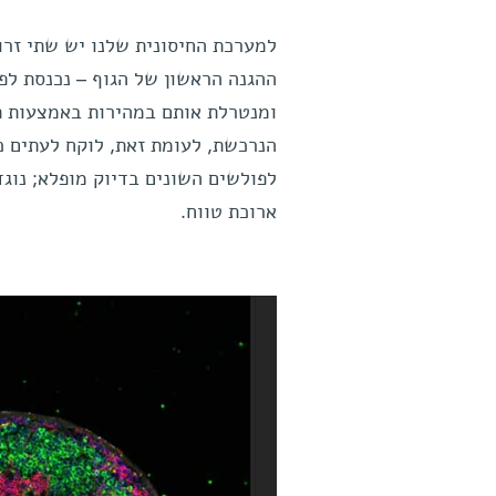
למערכת החיסונית שלנו יש שתי זר
ההגנה הראשון של הגוף – נכנסת לפ
ומנטרלת אותם במהירות באמצעות תא
הנרכשת, לעומת זאת, לוקח לעתים כמ
לפולשים השונים בדיוק מופלא; נוג
ארוכת טווח.