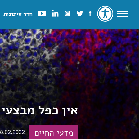
חדר עיתונות
אין כפל מבצעי
מדעי החיים
8.02.2022