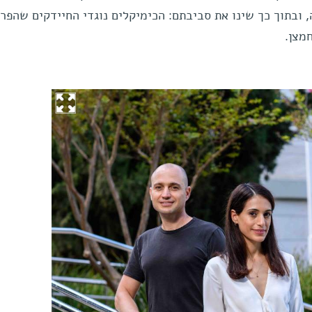
ובתוך כך שינו את סביבתם: הכימיקלים נוגדי החיידקים שהפרי
מצן.