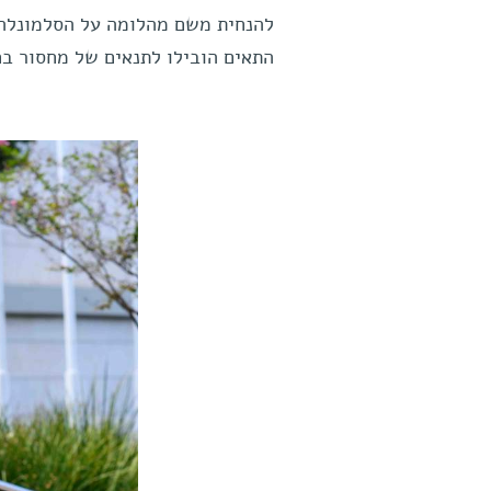
להנחית משם מהלומה על הסלמונלה, 
התאים הובילו לתנאים של מחסור בח