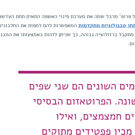
 פרופ' מרבל שמה את מערכת פינוי האשפה התאית תחת העדשה
חו טכנולוגיות מתקדמות
המאפשרות להם למפות את החלבונים
מתקבל ברזולוציה גבוהה, כך שניתן לזהות באמצעותו את המבנ
ם.
מים השונים הם שני שפים
ונה. הפרוטאזום הבסיסי
ם חמצמצים, ואילו
מכין פפטידים מתוקים