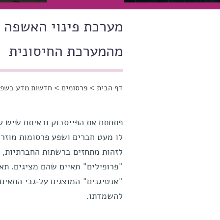
מערכת פינוי האשפה 
מהמערכת החיסונית
דף הבית
>
פרסומים
>
חדשות מדע בשפה
הינך נמצא כאן
פתחתם את הפייסבוק וראיתם שיש ל
לו מעט חברים ושפע פרסומות מוזר
לזהות מתחזים ברשתות החברתיות, ה
"פרופילים" תאיים שהם מציגים. תאי
"אנטיגנים" המוצגים על-גבי התאים
להשמדתו.