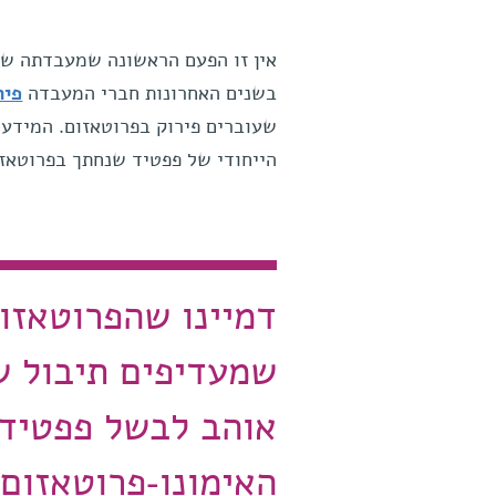
אין זו הפעם הראשונה שמעבדתה של
בשנים האחרונות חברי המעבדה
פית
שעוברים פירוק בפרוטאזום. המידע 
הייחודי של פפטיד שנחתך בפרוטאזו
דמיינו שהפרוטאזו
שמעדיפים תיבול ש
אוהב לבשל פפטידי
האימונו-פרוטאזום 