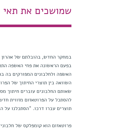
שמושכים את תאי ה
במחקר החדש, בהובלתם של אהרון ג'
בפעם הראשונה את פחי האשפה התאיים
האשפה ולחלבונים המפורקים בה ברק
השוואה בין תוצרי החיתוך של הפרו
שאותם החלבונים עוברים חיתוך מסו
להסתכל על הפרוטאזום מזווית חדשה 
תוצרים עברו דרכו. "הסתכלנו על ה
פרוטאזום הוא קומפלקס של חלבונים