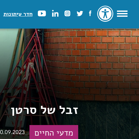
חדר עיתונות
זבל של סרטן
מדעי החיים
0.09.2023