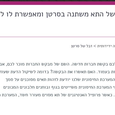
של התא משתנה בסרטן ומאפשרת לו ל
 ידידותית
> זבל של סרטן
כם בקשת חברות חדשה. השם של מבקש החברות מוכר לכם, אב
ות בעמוד. האם תאשרו את הבקשה? בדומה לשיקול הדעת שעוזר
מערכת החיסונית שלנו יודעת לזהות תאים מסוכנים על סמך
 המערכת החיסונית משייטים בגוף ובוחנים חלבונים המכונים
. כאשר פרופיל האנטיגנים של תא מסוים מעורר חשד, המערכת 