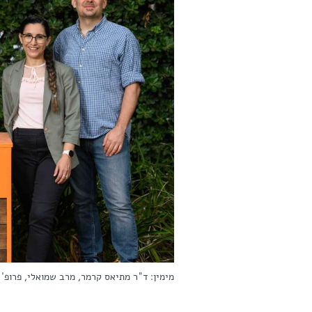
מימין: ד"ר מתיאס קרמר, מרב שמואלי, פרופ'