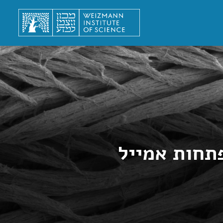
תחות אמייל