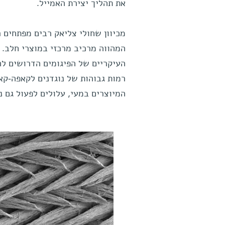
את תהליך יצירת האמייל.
המהווה מרכיב מרכזי במוצרי חלב.
העיקריים של הפיגומים הדרושים לה
רמות גבוהות של נוגדנים לקאפה-קאז
המיוצרים במעי, עלולים לפעול גם נ