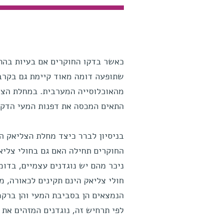
כאשר בדקו החוקרים אם בעיות בהתפ
מהאוכלוסייה המערבית. במחלת הצל
התאים המכסה את דפנות המעי הדק ו
בניסיון לברר כיצד מחלת הצליאק ה
החוקרים תחילה האם גם בחולי צליאק
חולי צליאק הינם תקינים לכאורה, מ
הנמצאים הן בסביבת המעי והן ברקמ
לפי תרחיש זה, נוגדנים המזהים את