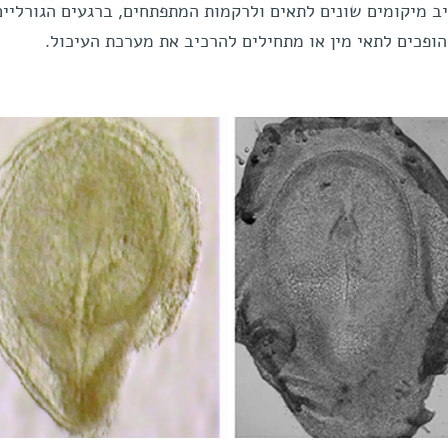
ב מיקומים שונים לתאים ולרקמות המתפתחים, ברגעים הגורליים
ופכים לתאי מין או מתחילים להרכיב את מערכת העיכול.