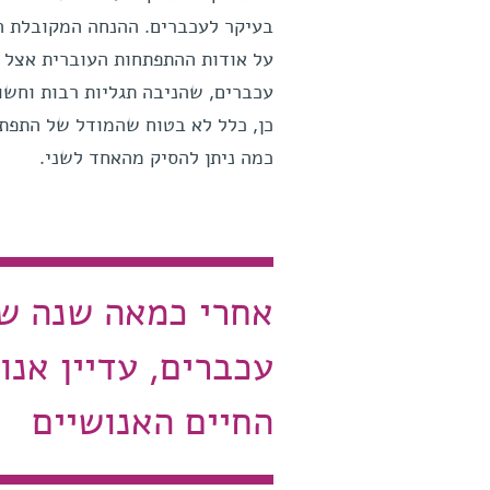
בעיקר לעכברים. ההנחה המקובלת ה
על אודות ההתפתחות העוברית אצל ב
עכברים, שהניבה תגליות רבות וחשוב
כן, כלל לא בטוח שהמודל של התפתח
כמה ניתן להסיק מהאחד לשני.
אחרי כמאה שנה של
עכברים, עדיין אנו
החיים האנושיים