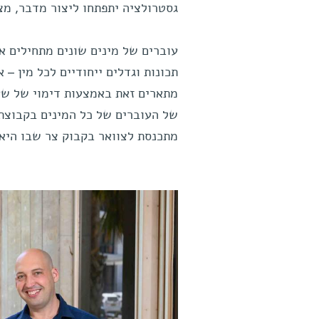
גסטרולציה יתפתחו ליצור מדבר, מצ
עוברים של מינים שונים מתחילים את
תכונות וגדלים ייחודיים לכל מין –
של העוברים של כל המינים בקבוצת ה
מתכנסת לצוואר בקבוק צר שבו היא