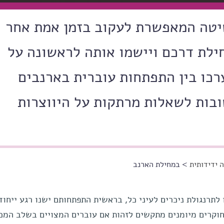
שיטה המאפשרת לעקוב בזמן אמת אחר
ילת דרכם ויישמו אותה לראשונה על
כו בין התפתחות עוברית בארנבים
בות לשאלות מרתקות על היווצרות
 ידידותית
> במחילת הארנב
תרנגולת ניכרים לעיני כל, בראשית התפתחותם ישנו רגע ייחוד
 חוקרים מיומנים מתקשים לזהות אם עוברים המצויים בשלב המכ