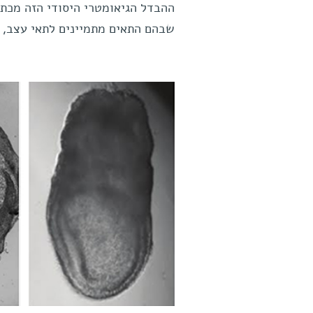
ההבדל הגיאומטרי היסודי הזה מכתי
שבהם התאים מתמיינים לתאי עצב, ה