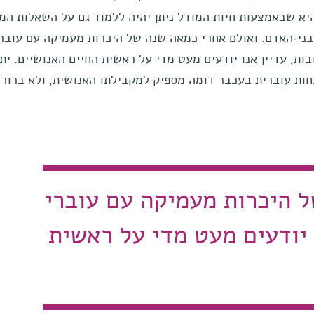
יא שבאמצעות חיות המודל ניתן יהיה ללמוד גם על השאלות המ
ני-האדם. ואולם אחרי כמאה שנה של היכרות מעמיקה עם עובר
ות, עדיין אנו יודעים מעט מדי על ראשית החיים האנושיים. ית
ות עוברית בעכבר דומה מספיק למקבילתו האנושית, ולא ברור 
 היכרות מעמיקה עם עוברי
 יודעים מעט מדי על ראשית