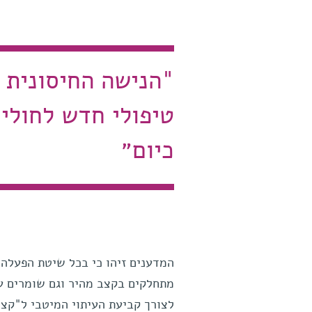
"הנישה החיסונית 
טיפולי חדש לחולים
כיום״
מתחלקים בקצב מהיר וגם שומרים על
לצורך קביעת העיתוי המיטבי ל"קצי