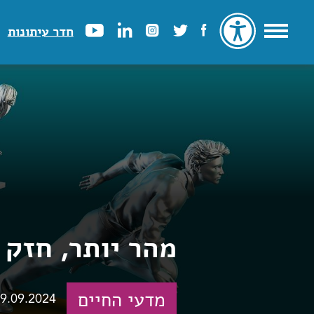
חדר עיתונות
מהר יותר, חזק 
מדעי החיים
9.09.2024