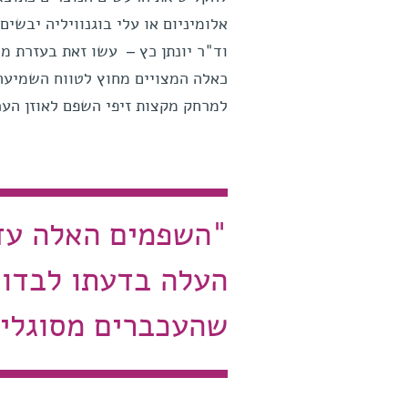
אלומיניום או עלי בוגנוויליה יבשים
וד"ר יונתן כץ – עשו זאת בעזרת מ
למרחק מקצות זיפי השפם לאוזן העכ
"השפמים האלה עדי
העלה בדעתו לבדוק
שהעכברים מסוגלי