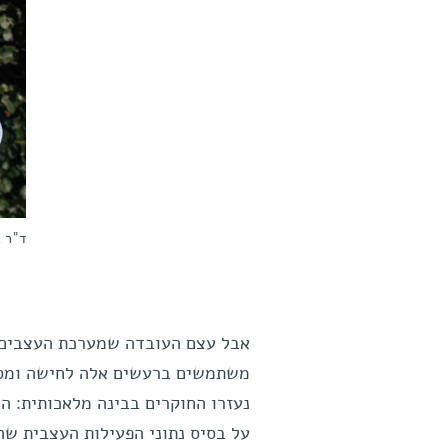
ד"ר ב
אבל עצם העובדה שמערכת העצבים 
משתמשים ברעשים אלה לחישה ומסוג
נעזרו החוקרים בבינה מלאכותית: ה
על בסיס נתוני הפעילות העצבית ש