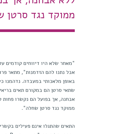
ללא אבחנה, אך בפ
ממוקד נגד סרטן 
"מאחר שלא היו דיווחים קודמים על 
אבל נתנו להם הזדמנות", מתאר פרופ'
באופן מלאכותי במעבדה. נדהמנו כש
שתאי סרטן הם במקורם תאים בריאים
אבחנה, אך בפועל הם נקשרו פחות טו
ממוקד נגד סרטן שחלה".
התאים שהתגלו אינם פעילים בקשרי 