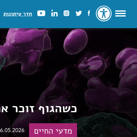
חדר עיתונות
כשהגוף זוכר את
מדעי החיים
6.05.2026