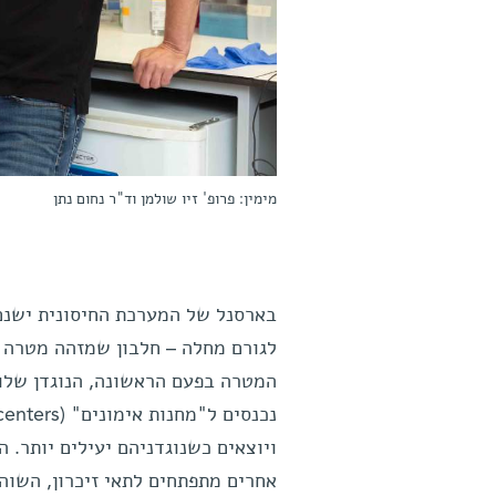
מימין: פרופ' זיו שולמן וד"ר נחום נתן
לגורם מחלה – חלבון שמזהה מטרה ו
המטרה בפעם הראשונה, הנוגדן שלו 
ויוצאים כשנוגדניהם יעילים יותר. 
אחרים מתפתחים לתאי זיכרון, השוה