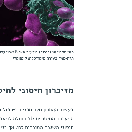
תאי מקרופאג 
תלת-ממד בעזרת מיקרוסקופ קונפוקלי
מזיכרון חיסוני לחיס
בעשור האחרון חלה תפנית בטיפול ב
המערכת החיסונית של החולה למאבק
חיסוני השגרה המוכרים לנו, אך בני