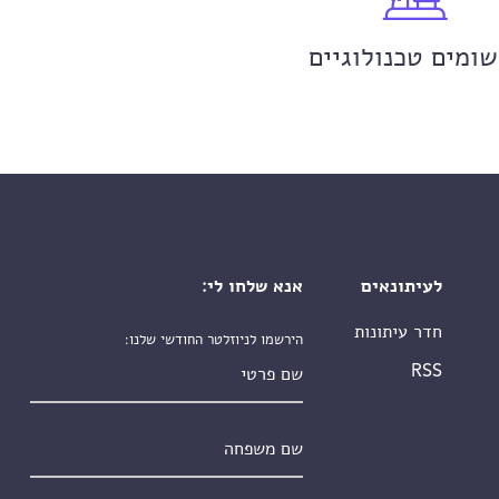
שומים טכנולוגיים
לעיתונאים
אנא שלחו לי:
חדר עיתונות
הירשמו לניוזלטר החודשי שלנו:
שם פרטי
RSS
שם משפחה