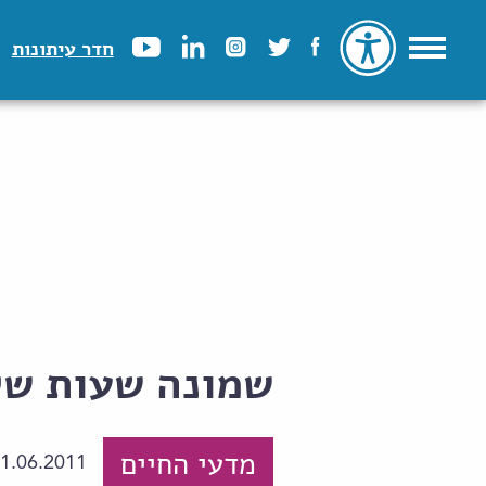
חדר עיתונות
שמונה שעות של
מדעי החיים
1.06.2011