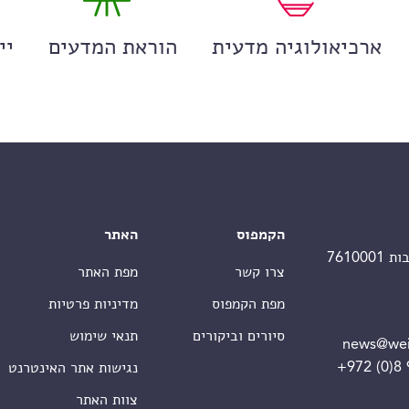
ארכיאולוגיה מדעית
הוראת המדעים
יי
הקמפוס
האתר
צרו קשר
מפת האתר
מפת הקמפוס
מדיניות פרטיות
סיורים וביקורים
תנאי שימוש
news@wei
+972 (0)8
נגישות אתר האינטרנט
צוות האתר