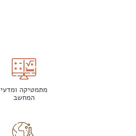
מתמטיקה ומדעי
המחשב