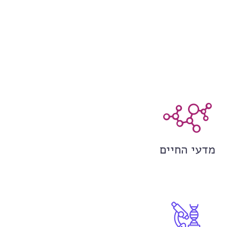
מדעי החיים