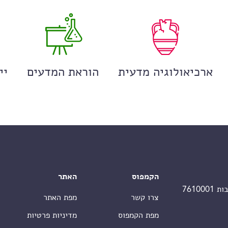
ארכיאולוגיה מדעית
הוראת המדעים
יי
הקמפוס
האתר
צרו קשר
מפת האתר
מפת הקמפוס
מדיניות פרטיות