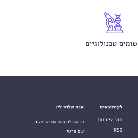
שומים טכנולוגיים
לעיתונאים
אנא שלחו לי:
חדר עיתונות
הירשמו לניוזלטר החודשי שלנו:
שם פרטי
RSS