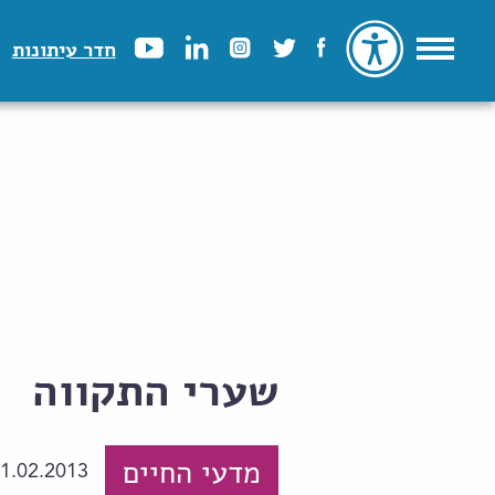
חדר עיתונות
שערי התקווה
מדעי החיים
1.02.2013