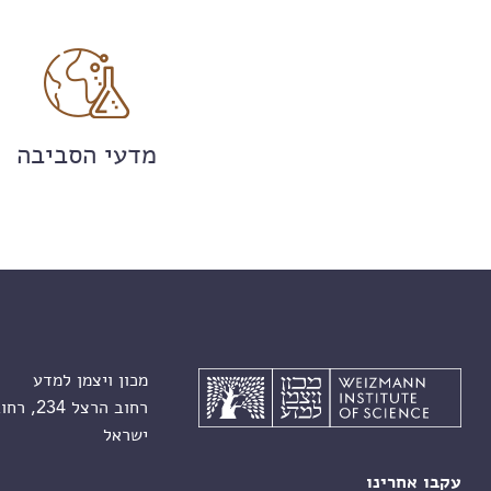
מדעי הסביבה
מכון ויצמן למדע
רחוב הרצל 234, רחובות 7610001
ישראל
עקבו אחרינו