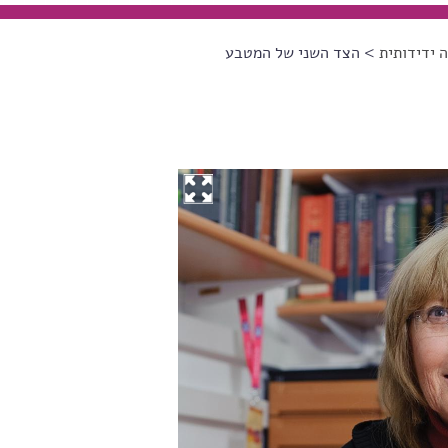
 ידידותית
> הצד השני של המטבע