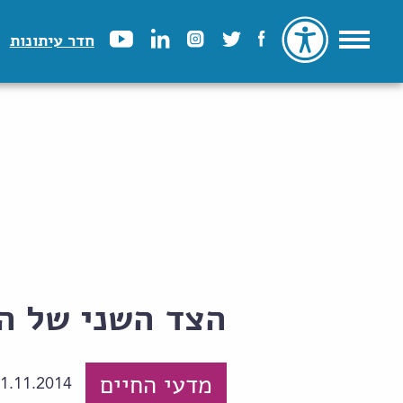
חדר עיתונות
הצד השני של ה
מדעי החיים
1.11.2014