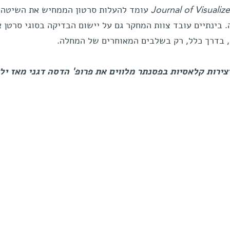
Journal of Visuali
עומד להעלות סרטון הממחיש את השיטה, 
ינתיים עובד צוות המחקר גם על יישום הבדיקה בסוגי סרטן א
, בדרך כלל, רק בשלבים המאוחרים של המחלה.
ירות קלאסיות בפסנתר מלווים את פרופ' הדסה דגני מאז יל