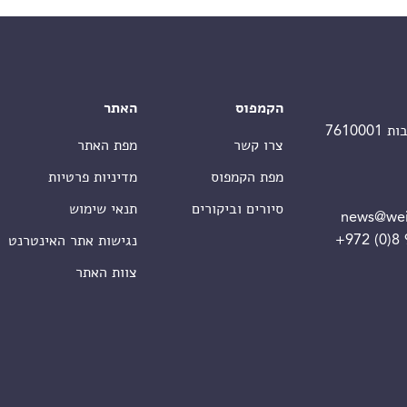
הקמפוס
האתר
צרו קשר
מפת האתר
מפת הקמפוס
מדיניות פרטיות
סיורים וביקורים
תנאי שימוש
news@wei
+972 (0)8
נגישות אתר האינטרנט
צוות האתר