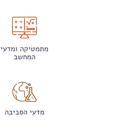
מתמטיקה ומדעי
המחשב
מדעי הסביבה