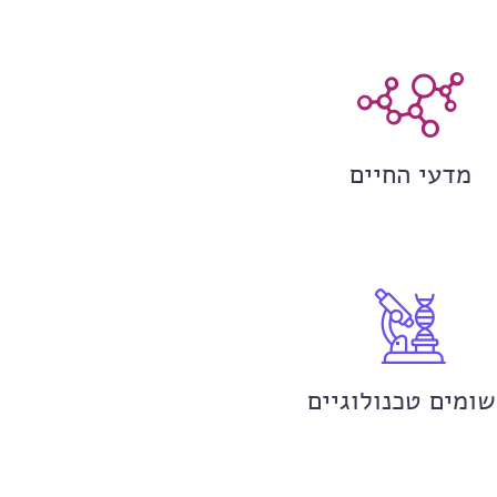
מדעי החיים
שומים טכנולוגיים