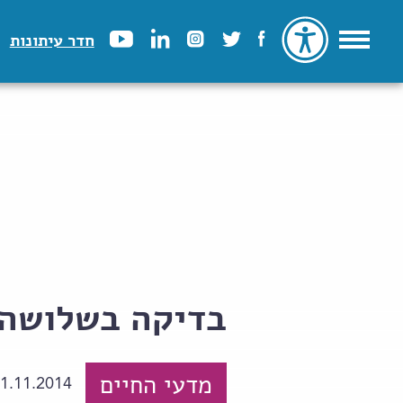
חדר עיתונות
בדיקה בשלושה 
מדעי החיים
1.11.2014