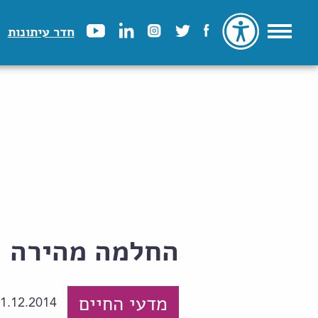
חדר עיתונות
החלמה מהירה
מדעי החיים
1.12.2014