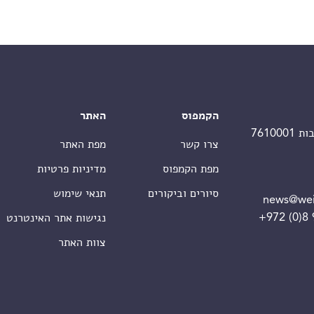
הקמפוס
האתר
צרו קשר
מפת האתר
מפת הקמפוס
מדיניות פרטיות
סיורים וביקורים
תנאי שימוש
news@wei
+972 (0)8
נגישות אתר האינטרנט
צוות האתר