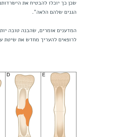
שכן כך יוכלו להבטיח את הישרדותם 
הגנים שלהם הלאה".
המדענים אומרים, שהבנה טובה יותר
לרופאים להעריך מחדש את שיטת עבו