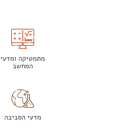
מתמטיקה ומדעי
המחשב
מדעי הסביבה