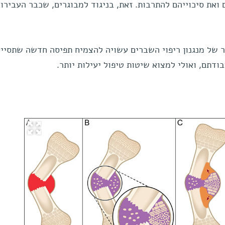
ואת סיכוייהם להתרבות. זאת, בניגוד למבוגרים, שכבר העבירו 
 של מנגנון ריפוי השברים עשויה להצמיח תפיסה חדשה שתסיי
דתם, ואולי למצוא שיטות טיפול יעילות יותר.