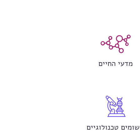
מדעי החיים
שומים טכנולוגיים