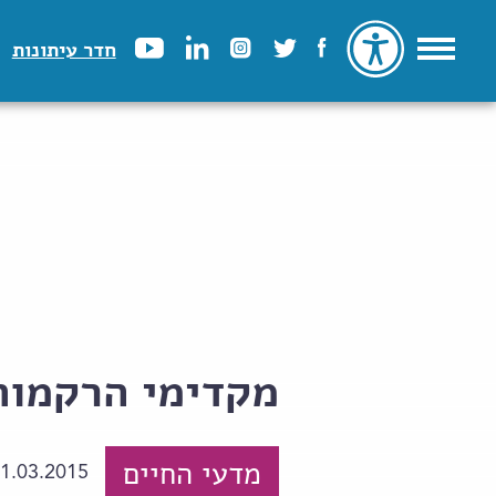
חדר עיתונות
מקדימי הרקמות
מדעי החיים
1.03.2015