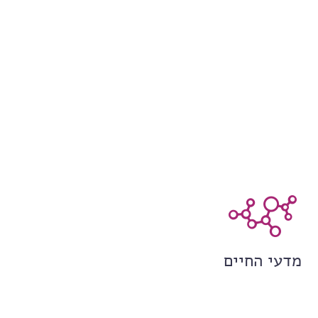
מדעי החיים