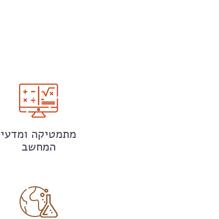
מתמטיקה ומדעי
המחשב