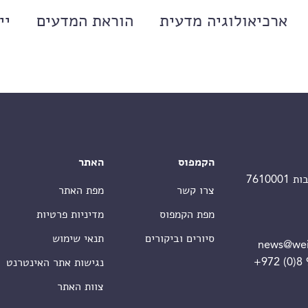
ארכיאולוגיה מדעית
הוראת המדעים
יי
הקמפוס
האתר
צרו קשר
מפת האתר
מפת הקמפוס
מדיניות פרטיות
סיורים וביקורים
תנאי שימוש
news@wei
+972 (0)8
נגישות אתר האינטרנט
צוות האתר