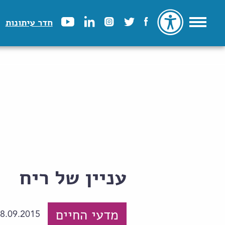
חדר עיתונות
עניין של ריח
מדעי החיים
8.09.2015