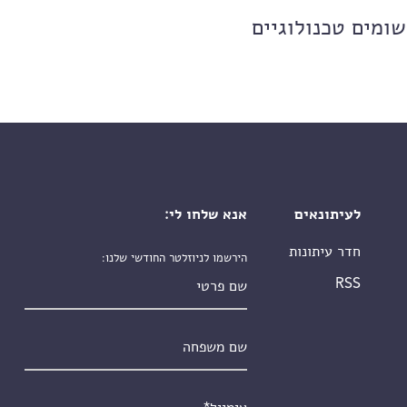
שומים טכנולוגיים
לעיתונאים
אנא שלחו לי:
חדר עיתונות
הירשמו לניוזלטר החודשי שלנו:
שם פרטי
RSS
שם משפחה
אימייל
*