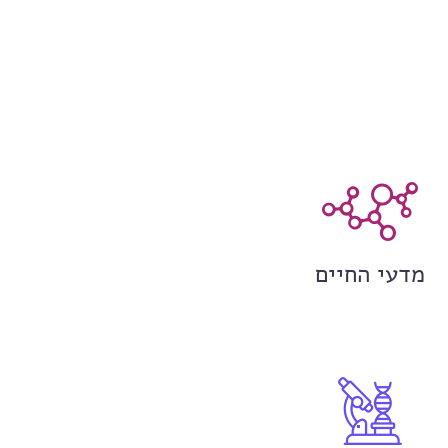
מדעי החיים