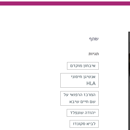
שתף
תגיות
איבחון מוקדם
אנטיגן חיסוני
HLA
המרכז הרפואי על
שם חיים שיבא
יהודה שונפלד
לביא סקונדו