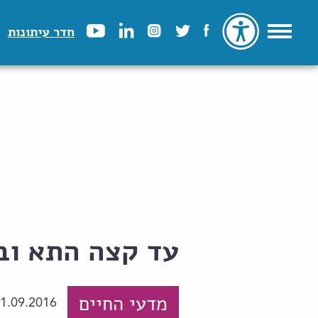
חדר עיתונות
עד קצה התא וב
מדעי החיים
1.09.2016