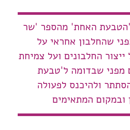
'הטבעת האחת' מהספר 'שר
פני שהחלבון אחראי על
ייצור החלבונים ועל צמיחת
 מפני שבדומה ל'טבעת
הסתתר ולהיכנס לפעולה
 ובמקום המתאימים