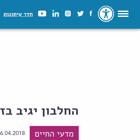
חדר עיתונות
החלבון יגיב בז
מדעי החיים
6.04.2018