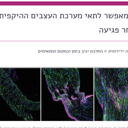
 מאפשר לתאי מערכת העצבים ההיקפית
ר פגיעה
 ידידותית
> החלבון יגיב בזמן ובמקום המתאימים