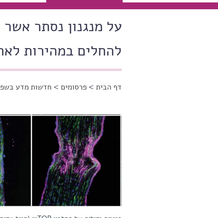
על מנגנון נסתר אשר
להחלים במהירות לאח
דף הבית
>
פרסומים
>
חדשות מדע בשפה
הינך נמצא כאן