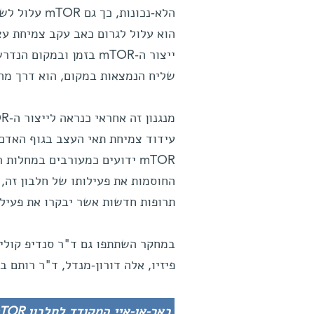
הלא-נכונות,
הוא עלול לגרום כאב עקב צמיחת עצ
ייצור ה-mTOR בזמן ובמ
שליח הנמצאות במקום, הוא דרך מה
עידוד צמיחת תאי העצב בגוף האדם 
mTOR ידועים כמעורבים במחלות
תרופות חדשות אשר יבקרו את פעילו
במחקר השתתפו גם ד"ר סנדיפ קולי, 
פיזיו, אלה דורון-מנדל, ד"ר רותם 