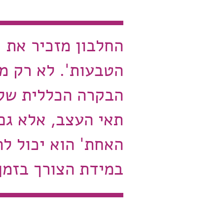
החלבון מזכיר את 
הטבעות'. לא רק מ
הבקרה הכללית של 
תאי העצב, אלא גם
האחת' הוא יכול ל
במידת הצורך בזמן