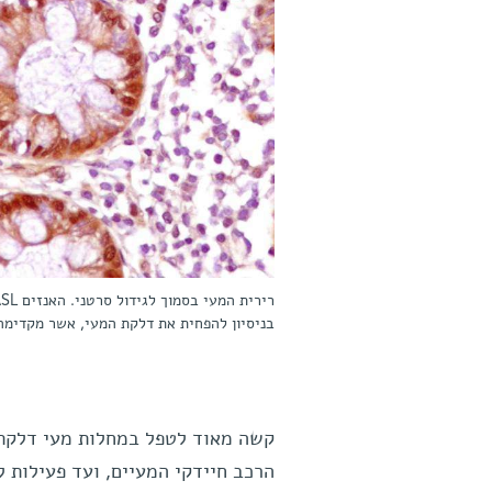
בניסיון להפחית את דלקת המעי, אשר מקדימה
קשה מאוד לטפל במחלות מעי דלקתיות
הרכב חיידקי המעיים, ועד פעילות 