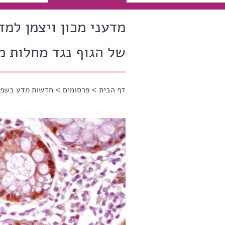
מדעני מכון ויצמן למד
של הגוף נגד מחלות מ
דף הבית
>
פרסומים
>
חדשות מדע בשפה
הינך נמצא כאן