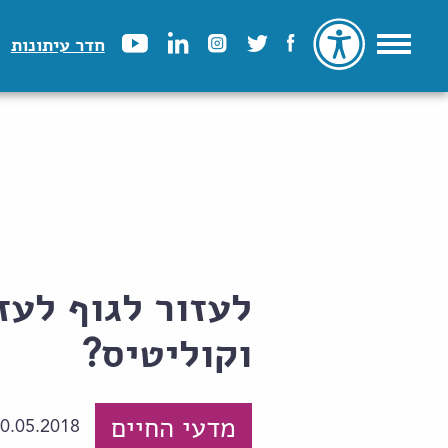
חדר עיתונות
לעזור לגוף לעז
וקוליטיס?
מדעי החיים
0.05.2018