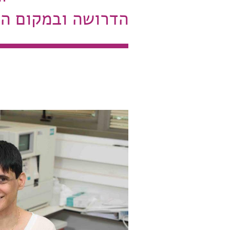
הדרושה ובמקום הנ