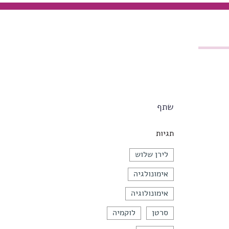
שתף
תגיות
לירן שלוש
אימונולגיה
אימונולוגיה
סרטן
לוקמיה