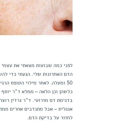
לפני כמה שבועות מצאתי את עצמי צ
הדם האחרונות שלי. הגעתי כדי ל
50 ומעלה. לאחר מילוי הטופס הרג
כלשהן וכן הלאה – ממלא ד"ר יוסף 
בדגימת דם מזרועי. ד"ר גרדין רוצ
אנגלית – אבל מתנדבים אחרים ממתי
לחזור על בדיקת הדם.