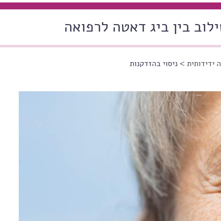
ילוב בין ביג דאטה לרפואה
 ידידותית
> ניסוי בהזדקנות