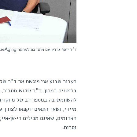
ד"ר יוסף גרדין עם מתנדבת למחקר WizeAging
כעבור שבוע אני פוגשת את ד"ר של
בריטניה במכון. ד"ר שלוש מסביר, 
מיידי, ושאר התאים יוקפאו לצורך 
וסרום.