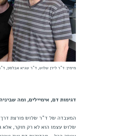
מימין: ד"ר לירן שלוש, ד"ר שגיא אבלסון, ד"ר
דגימות דם, אימיילים, ומה שביניה
המעבדה של ד"ר שלוש פורצת דרך ח
שלוש עצמו הוא לא רק חוקר, אלא ג