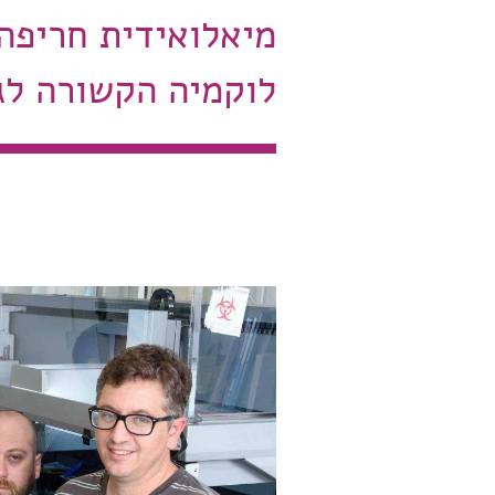
לוקמיה הקשורה לג