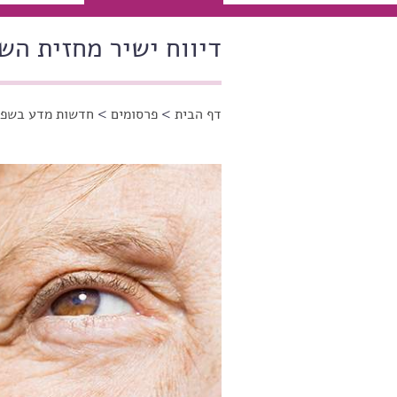
דיווח ישיר מחזית הש
דף הבית
>
פרסומים
>
חדשות מדע בשפה
הינך נמצא כאן