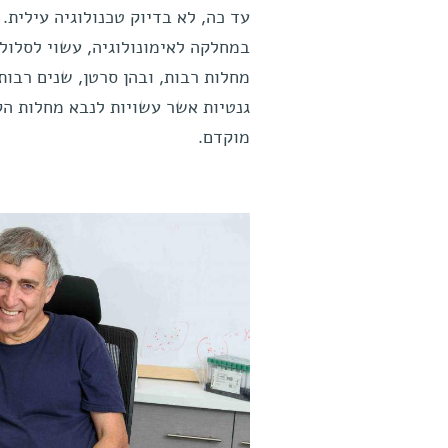
עד כה, לא בדיוק טכנולוגיה עילית
במחלקה לאימונולוגיה, עשוי לסלול
מחלות רבות, ובהן סרטן, שנים רבו
גנטיות אשר עשויות לנבא מחלות הק
מוקדם.