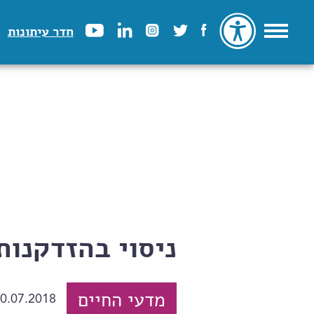
חדר עיתונות
ניסוי בהזדקנות
מדעי החיים
0.07.2018