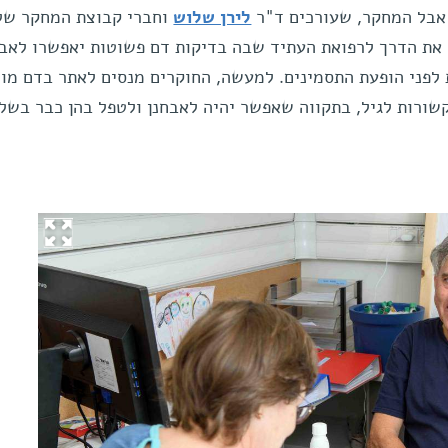
. אבל המחקר, שעורכים ד"ר
לירן שלוש
וחברי קבוצת המחקר של
 את הדרך לרפואת העתיד שבה בדיקות דם פשוטות יאפשרו לאבח
ת לפני הופעת התסמינים. למעשה, החוקרים מנסים לאתר בדם מו
שורות לגיל, בתקווה שאפשר יהיה לאבחנן ולטפל בהן כבר בשל