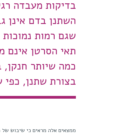
בדיקות מעבדה רגי
השתנן בדם אינן גב
שגם רמות נמוכות מ
תאי הסרטן אינם מ
כמה שיותר חנקן, ב
בצורת שתנן, כפי 
ממצאים אלה מראים כי שיבוש של מע