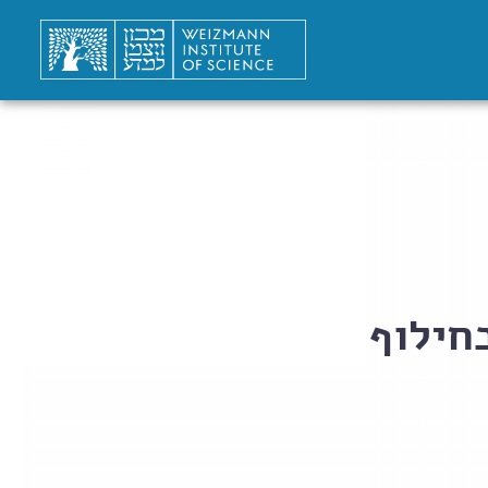
חילוף