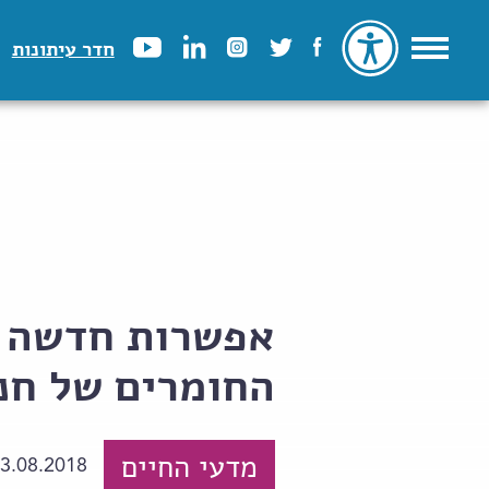
חדר עיתונות
אפשרות חדשה לג
החומרים של חנ
מדעי החיים
3.08.2018