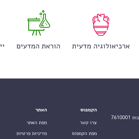
ארכיאולוגיה מדעית
הוראת המדעים
יי
הקמפוס
האתר
צרו קשר
מפת האתר
מפת הקמפוס
מדיניות פרטיות