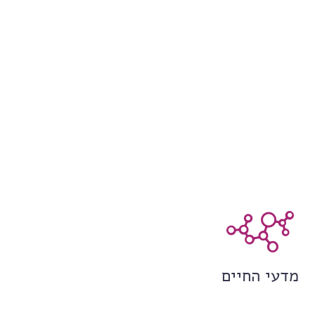
מדעי החיים