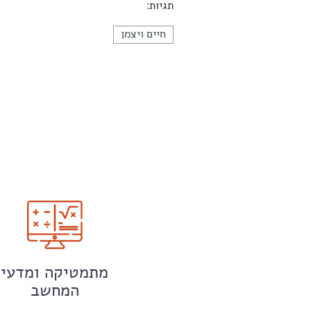
תגיות:
חיים ויצמן
מתמטיקה ומדעי
המחשב