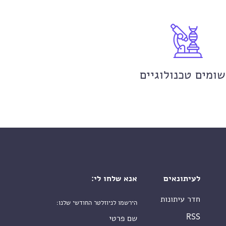
שומים טכנולוגיים
לעיתונאים
אנא שלחו לי:
חדר עיתונות
הירשמו לניוזלטר החודשי שלנו:
שם פרטי
RSS