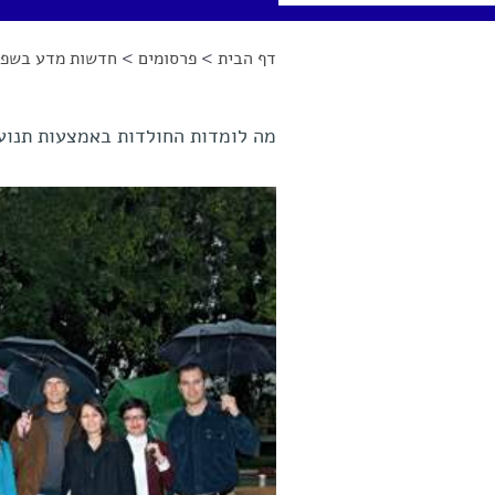
דף הבית
>
פרסומים
>
חדשות מדע בשפה
הינך נמצא כאן
מה לומדות החולדות באמצעות תנועו