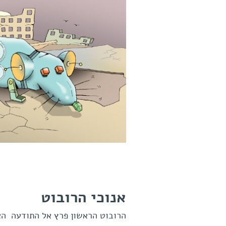
אנוכי הרובוט