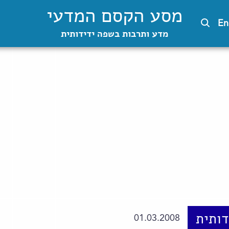
מסע הקסם המדעי
En
מדע ותרבות בשפה ידידותית
ותית
01.03.2008