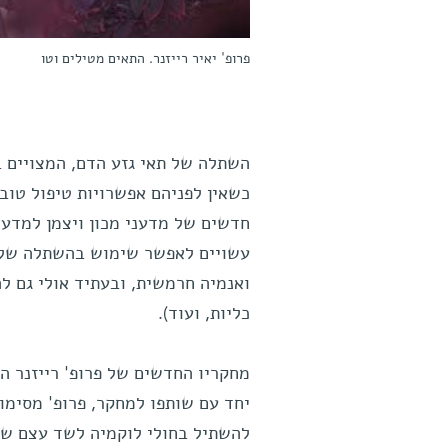
פרופ' יאיר רייזנר. התאים מטילים וטו
השתלה של תאי גזע הדם, המצויים ב
כשאין לפניהם אפשרויות טיפול טוב
חדשים של מדעני מכון ויצמן למדע, 
עשויים לאפשר שימוש בהשתלה של ת
ואנמיה חרמשית, ובעתיד אולי גם לה
כליות, ועוד).
מחקריו החדשים של פרופ' רייזנר 
יחד עם שותפו למחקר, פרופ' מסימו
להשתיל בחולי לוקמיה לשד עצם שמק