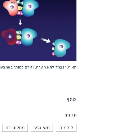
תא וטו נצמד לתא מטרה, וגורם למותו באמצעו
שתף
תגיות:
לוקמיה
תאי גזע
מחלות דם