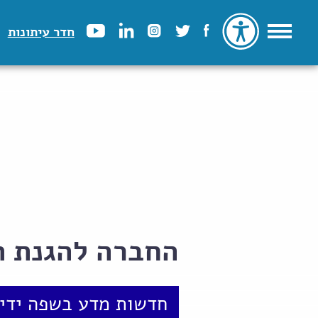
חדר עיתונות
החברה להגנת ת
חדשות מדע בשפה ידיד