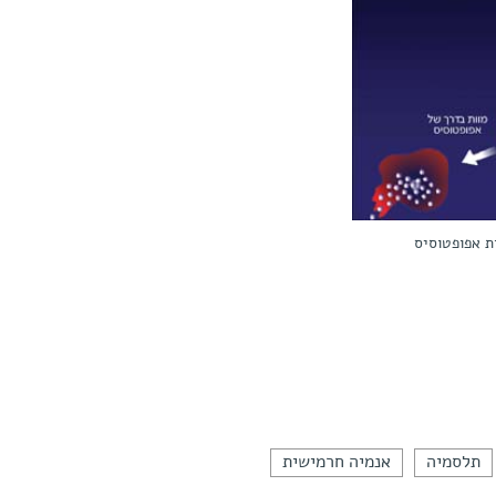
ת אפופטוסיס
תלסמיה
אנמיה חרמישית