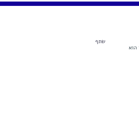
שתף
הוא