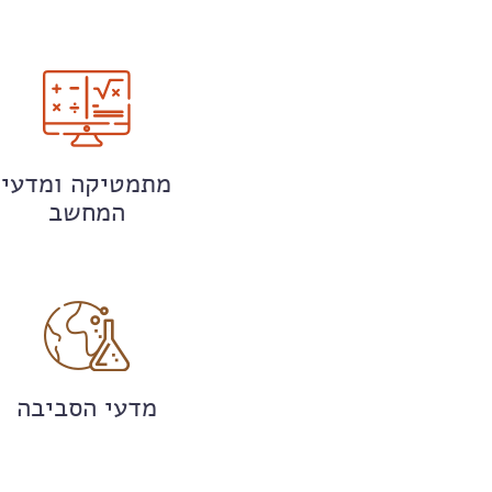
מתמטיקה ומדעי
המחשב
מדעי הסביבה