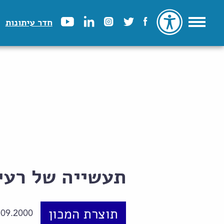
חדר עיתונות
תעשייה של רעיו
תוצרת המכון
.09.2000