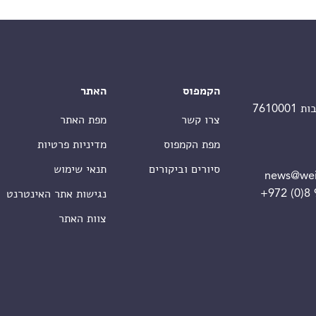
הקמפוס
האתר
צרו קשר
מפת האתר
מפת הקמפוס
מדיניות פרטיות
סיורים וביקורים
תנאי שימוש
news@wei
+972 (0)8
נגישות אתר האינטרנט
צוות האתר