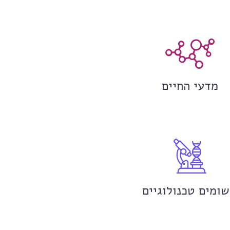
מדעי החיים
שומים טכנולוגיים