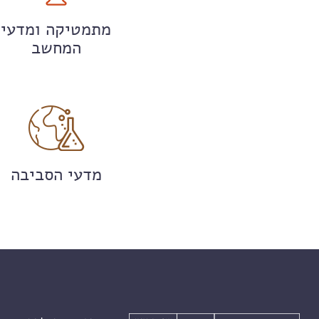
מתמטיקה ומדעי
המחשב
מדעי הסביבה