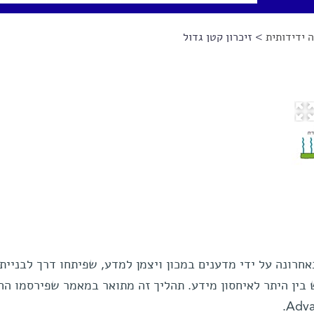
 ידידותית
> זיכרון קטן גדול
אחרונה על ידי מדענים במכון ויצמן למדע, שפיתחו דרך לבניית
בין היתר לאיחסון מידע. תהליך זה מתואר במאמר שפירסמו הח