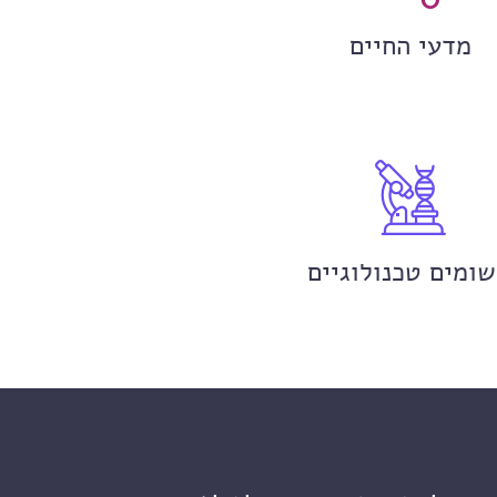
מדעי החיים
שומים טכנולוגיים