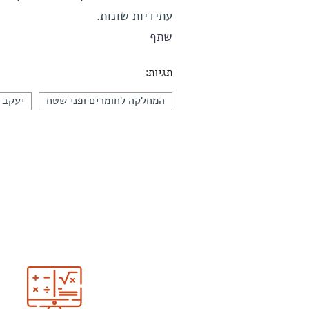
עתידיות שונות.
שתף
תגיות:
המחלקה לחומרים ופני שטח
יעקב 