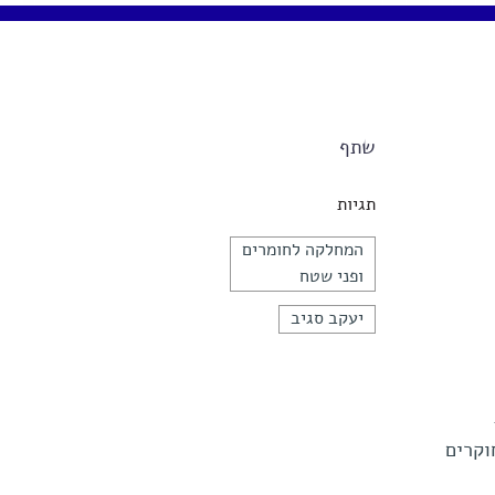
שתף
תגיות
המחלקה לחומרים
ופני שטח
יעקב סגיב
וקרים