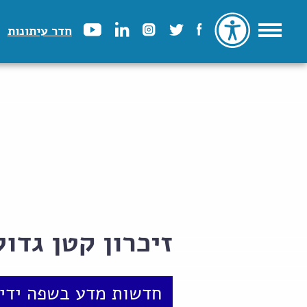
חדר עיתונות
זיכרון קטן גדול
חדשות מדע בשפה ידיד