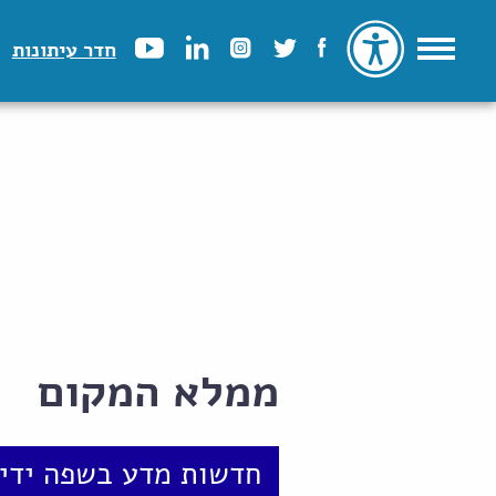
חדר עיתונות
ממלא המקום
חדשות מדע בשפה ידיד