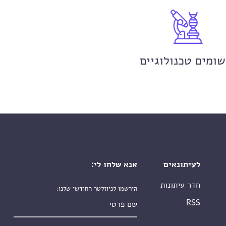
שומים טכנולוגיים
לעיתונאים
אנא שלחו לי:
חדר עיתונות
הירשמו לניוזלטר החודשי שלנו:
שם פרטי
RSS