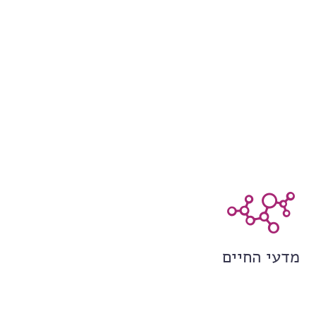
מדעי החיים