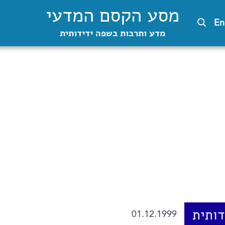
מסע הקסם המדעי
En
מדע ותרבות בשפה ידידותית
ותית
01.12.1999