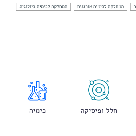
ר
המחלקה לכימיה אורגנית
המחלקה לכימיה ביולוגית
חלל ופיסיקה
כימיה