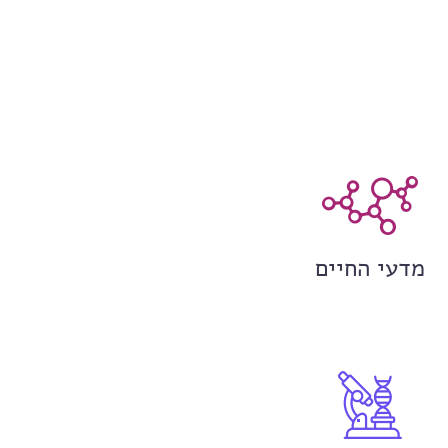
מדעי החיים