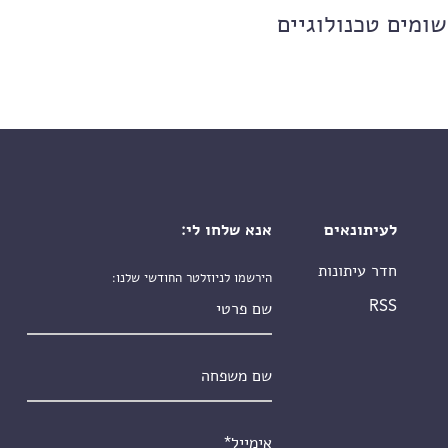
שומים טכנולוגיים
לעיתונאים
אנא שלחו לי:
חדר עיתונות
הירשמו לניוזלטר החודשי שלנו:
שם פרטי
RSS
שם משפחה
אימייל
*