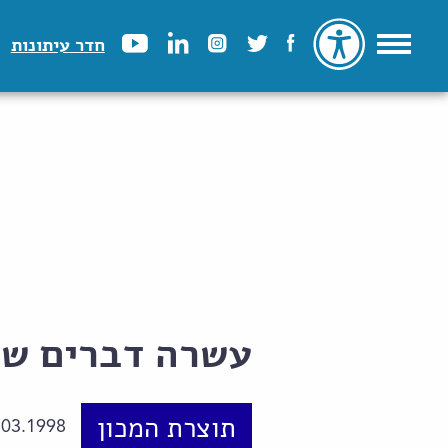
חדר עיתונות
עשרה דברים של
תוצרת המכון
.03.1998