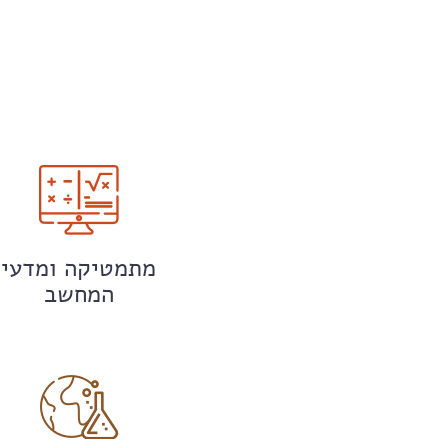
מתמטיקה ומדעי
המחשב