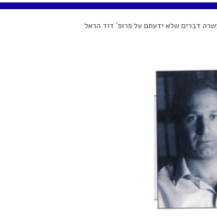
רה דברים שלא ידעתם על פרופ' דוד הראל