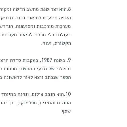
8.הוא יצר שפת מחשב חדשה ומקורי
השפה מיועדת לתיאור ברור, מדויק 
מערכות מורכבות ומסועפות, הנדרשו
בעולם ככלי מרכזי לתיאור מערכות 
תקשורת, ועוד.
9. בשנת 1987, בעקבות 
וכוללני של מדעי המחשב, מתחום הא
הספר שנכתב ויצא לאור לראשונה בא
10.הוא חובב צילום, ונהנה במיוחד
הסוגים והמינים, מפלמנקו, דרך יהו
שתף