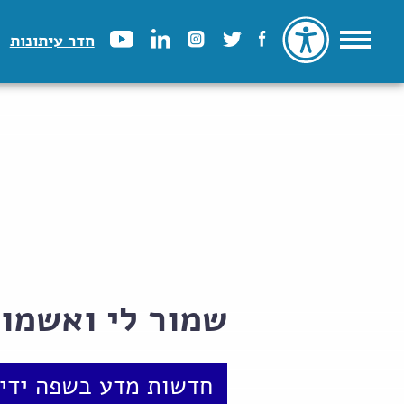
חדר עיתונות
שמור לי ואשמור
חדשות מדע בשפה ידיד