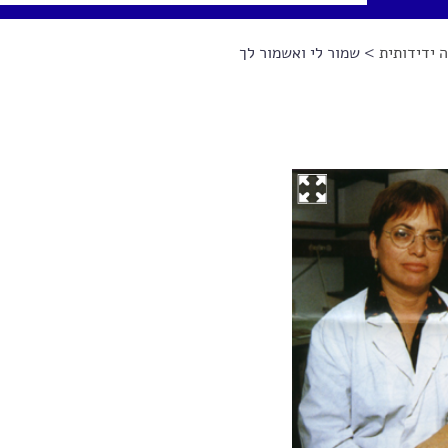
 ידידותית
> שמור לי ואשמור לך