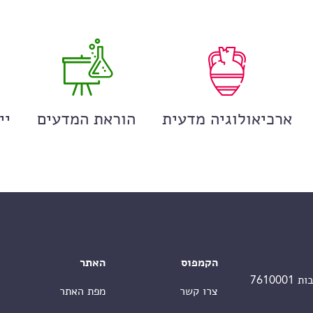
ארכיאולוגיה מדעית
הוראת המדעים
יי
הקמפוס
האתר
צרו קשר
מפת האתר