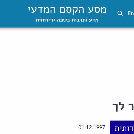
מסע הקסם המדעי
En
מדע ותרבות בשפה ידידותית
 לך
ותית
01.12.1997