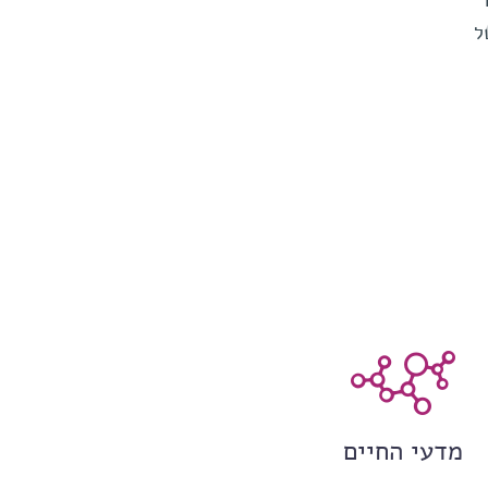
ל
מדעי החיים