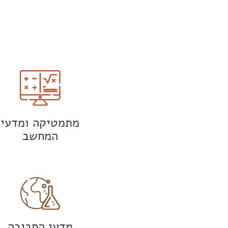
מתמטיקה ומדעי
המחשב
מדעי הסביבה