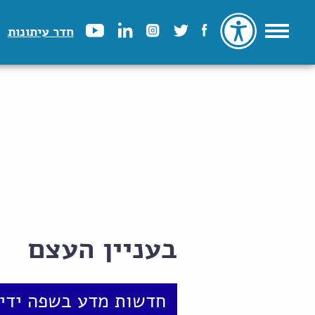
חדר עיתונות
בעניין העצם
חדשות מדע בשפה ידיד