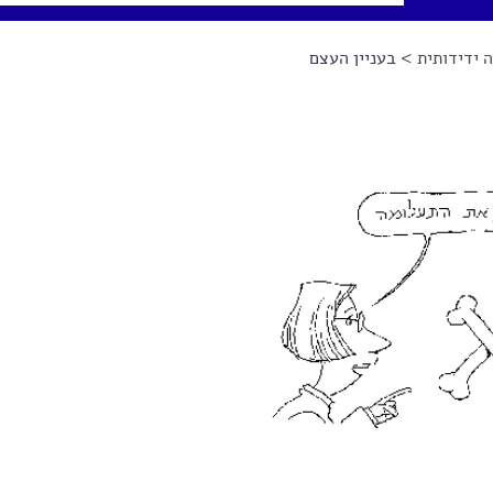
 ידידותית
> בעניין העצם