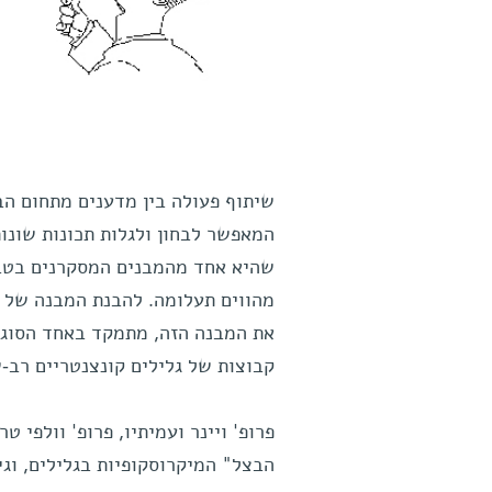
שיתוף פעולה בין מדענים מתחום הב
המאפשר לבחון ולגלות תכונות שונו
שהיא אחד מהמבנים המסקרנים בטבע,
מהווים תעלומה. להבנת המבנה של הע
את המבנה הזה, מתמקד באחד הסוגים
קבוצות של גלילים קונצנטריים רב-ש
פרופ' ויינר ועמיתיו, פרופ' וולפי 
הבצל" המיקרוסקופיות בגלילים, וגיל