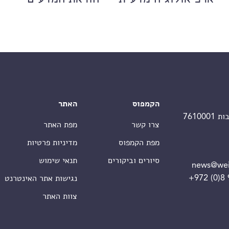
הקמפוס
האתר
צרו קשר
מפת האתר
מפת הקמפוס
מדיניות פרטיות
סיורים וביקורים
תנאי שימוש
news@wei
+972 (0)8
נגישות אתר האינטרנט
צוות האתר