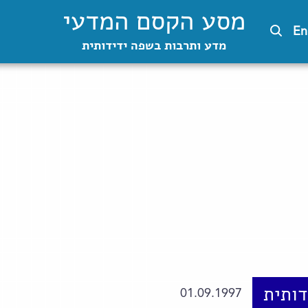
מסע הקסם המדעי
En
מדע ותרבות בשפה ידידותית
ותית
01.09.1997