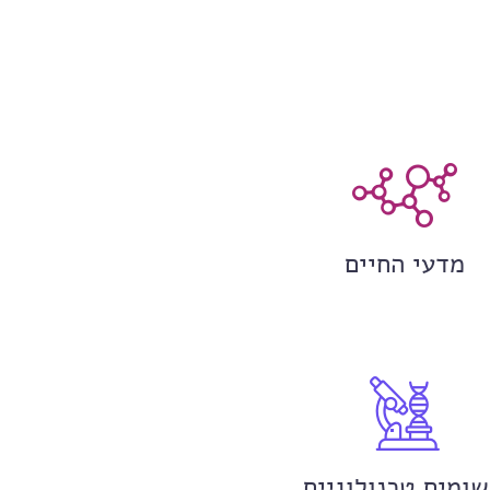
מדעי החיים
שומים טכנולוגיים