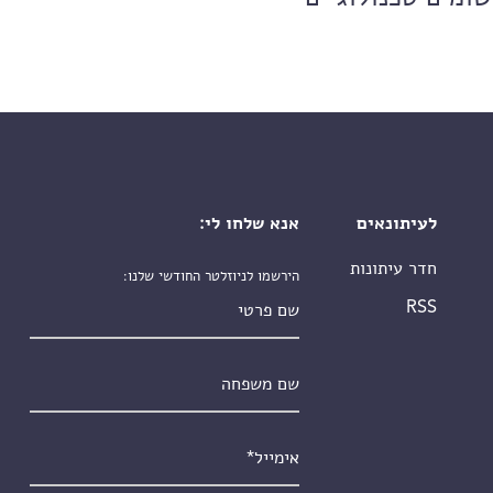
לעיתונאים
אנא שלחו לי:
חדר עיתונות
הירשמו לניוזלטר החודשי שלנו:
שם פרטי
RSS
שם משפחה
אימייל
*