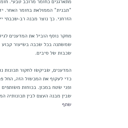
מתארגנים כחומר מרוכב טבעי. חומ
"תבנית" הממולאת בחומר האחר. ידו
הזרחני. כך נוצר מבנה רב-שכבתי יי
מחקר נוסף הוביל את המדענים לגילוי
שמשתנה בכל שכבה בשיעור קבוע של
שכבות של סיבים.
המדענים, שביקשו לחקור תכונות נו
כדי לעקוף את המכשול הזה, החל פרו
ופני שטח במכון. בכוחות משותפים 
שבין מבנה העצם לבין תכונותיה המכ
שתף