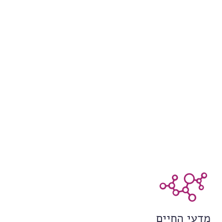
מדעי החיים