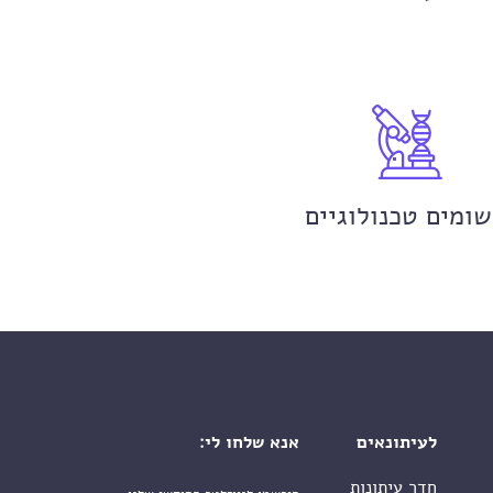
שומים טכנולוגיים
לעיתונאים
אנא שלחו לי:
חדר עיתונות