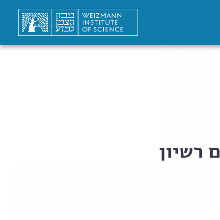
 רשיון