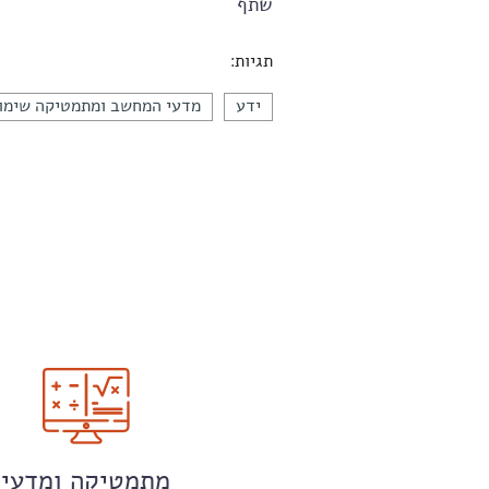
שתף
תגיות:
ידע
מדעי המחשב ומתמטיקה שימו
מתמטיקה ומדעי