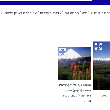
כנולוגיים
> "ידע" חתמה עם "אדובי מערכות" על הסכם רשיון לשימוש 
תמונת נוף, לפני (בגדול)
ואחרי (בקטן) הפעלת
 השיטה
השיטה לתימצות מידע
חזותי