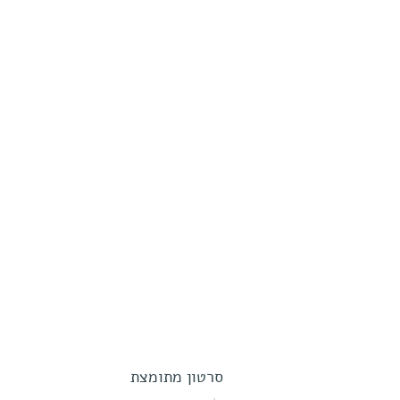
סרטון מתומצת