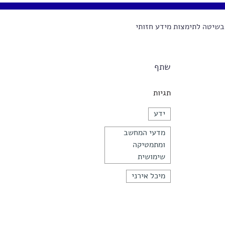
בשיטה לתימצות מידע חזותי
שתף
תגיות
ידע
מדעי המחשב
ומתמטיקה
שימושית
מיכל אירני