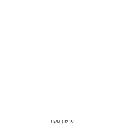
סרטון מקור