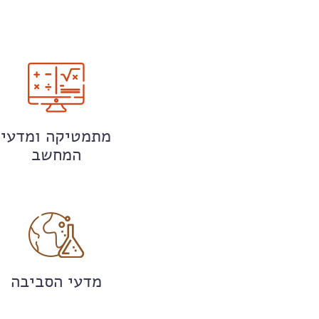
מתמטיקה ומדעי
המחשב
מדעי הסביבה