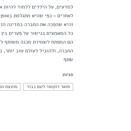
למדעים, על הילדים ללמוד להיות אז
לאחרים – כפי שהיא מתגלמת באופן 
והיא שהפכה את החברה במדינה הזו 
כל המאמצים בגישור על פערים בין 
הם המפתח לשמירת מכנה משותף לכל
החברה, ולהוביל לעולם טוב יותר, ב
שתף
תגיות:
תואר דוקטור לשם כבוד
מועצת המ