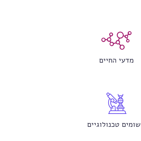
מדעי החיים
שומים טכנולוגיים