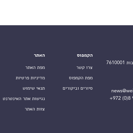
הקמפוס
האתר
צרו קשר
מפת האתר
מפת הקמפוס
מדיניות פרטיות
סיורים וביקורים
תנאי שימוש
news@wei
+972 (0)8
נגישות אתר האינטרנט
צוות האתר