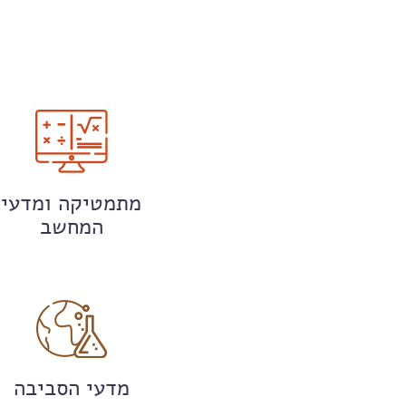
מתמטיקה ומדעי
המחשב
מדעי הסביבה