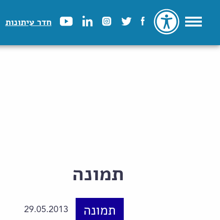
חדר עיתונות
תמונה
תמונה
29.05.2013