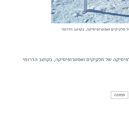
ל חלקיקים ואסטרופיסיקה, בקוטב הדרומי
פיסיקה של חלקיקים ואסטרופיסיקה, בקוטב הדרומי
תמונה