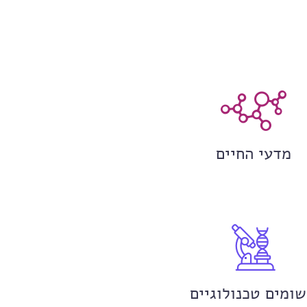
מדעי החיים
שומים טכנולוגיים