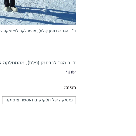
ד"ר הגר לנדסמן (פלס), מהמחלקה לפיסיקה ש
ד"ר הגר לנדסמן (פלס), מהמחלקה ל
שתף
תגיות:
פיסיקה של חלקיקים ואסטרופיסיקה