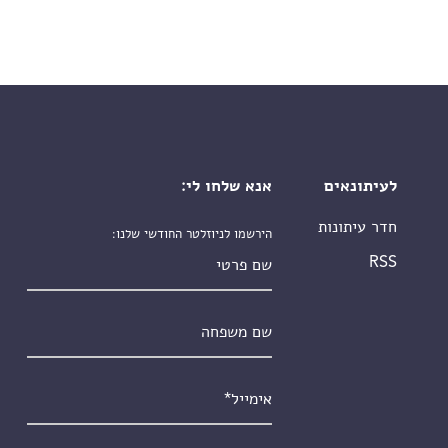
לעיתונאים
אנא שלחו לי:
חדר עיתונות
הירשמו לניוזלטר החודשי שלנו:
שם פרטי
RSS
שם משפחה
אימייל
*