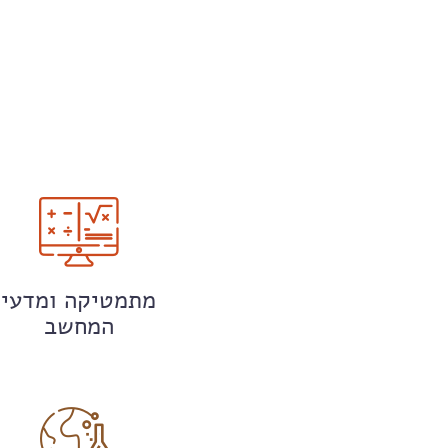
מתמטיקה ומדעי
המחשב