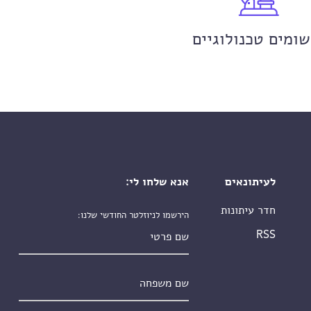
שומים טכנולוגיים
לעיתונאים
אנא שלחו לי:
חדר עיתונות
הירשמו לניוזלטר החודשי שלנו:
שם פרטי
RSS
שם משפחה