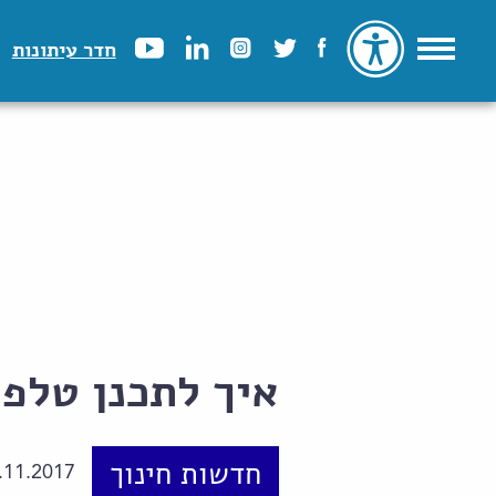
חדר עיתונות
איך לתכנן טלפו
חדשות חינוך
.11.2017