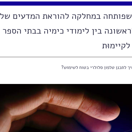
שפותחה במחלקה להוראת המדעים של 
אשונה בין לימודי כימיה בבתי הספר
לקיימוּת
ך לתכנן טלפון סלולרי בטוח לשימוש?