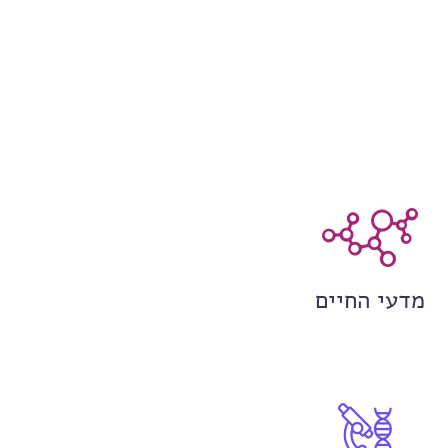
מדעי החיים